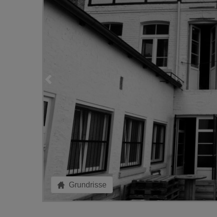
Grundrisse