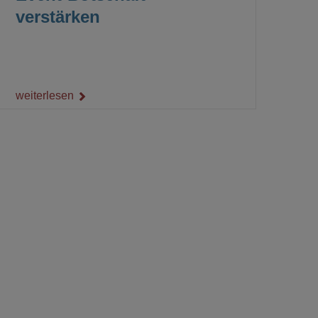
verstärken
weiterlesen