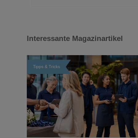
Interessante Magazinartikel
Tipps & Tricks
Loading...