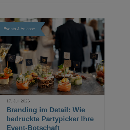
Events & Anlässe
Loading...
17. Juli 2026
Branding im Detail: Wie
bedruckte Partypicker Ihre
Event-Botschaft