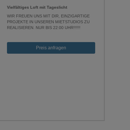
Vielfältiges Loft mit Tageslicht
WIR FREUEN UNS MIT DIR, EINZIGARTIGE
PROJEKTE IN UNSEREN MIETSTUDIOS ZU
REALISIEREN. NUR BIS 22:00 UHR!!!!!!
Loading...
Preis anfragen