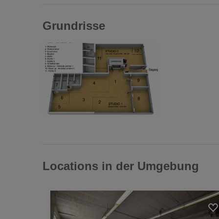
Grundrisse
Locations in der Umgebung