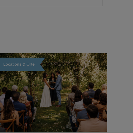
Locations & Orte
Loading...