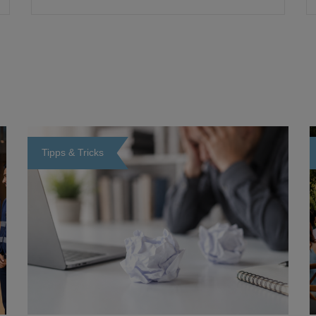
Tipps & Tricks
Loading...