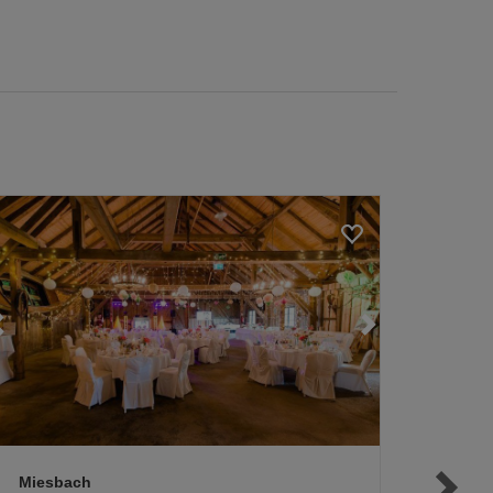
Loading...
Loading...
Loading...
Miesbach