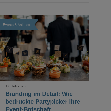
Events & Anlässe
Loading...
17. Juli 2026
Branding im Detail: Wie
bedruckte Partypicker Ihre
Event-Botschaft