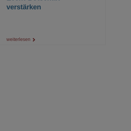
verstärken
weiterlesen