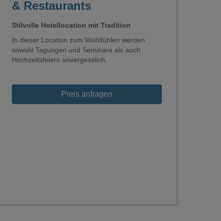
& Restaurants
Stilvolle Hotellocation mit Tradition
In dieser Location zum Wohlfühlen werden
sowohl Tagungen und Seminare als auch
Hochzeitsfeiern unvergesslich.
Preis anfragen