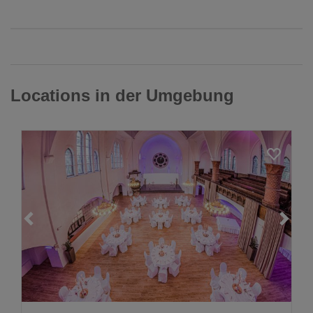
Locations in der Umgebung
Loading...