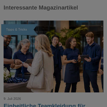
Interessante Magazinartikel
Tipps & Tricks
Loading...
9. Juli 2026
Einheitliche Teamkleidung für