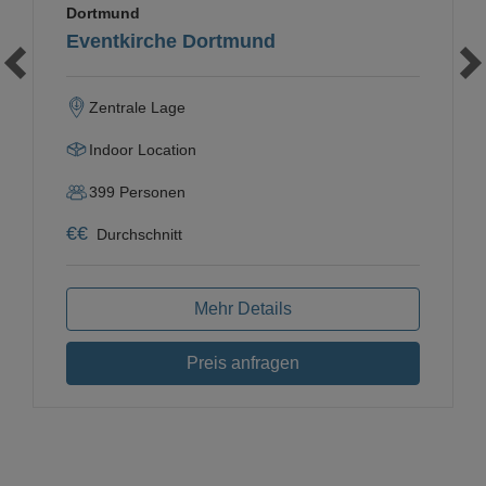
Dortmund
Eventkirche Dortmund
Zentrale Lage
Indoor Location
399
Personen
€
€
Durchschnitt
Mehr Details
Preis anfragen