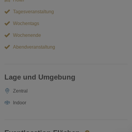
Tagesveranstaltung
Wochentags
Wochenende
Abendveranstaltung
Lage und Umgebung
Zentral
Indoor