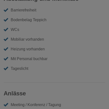
Barrierefreiheit
Bodenbelag Teppich
WCs
Mobiliar vorhanden
Heizung vorhanden
Mit Personal buchbar
Tageslicht
Anlässe
Meeting / Konferenz / Tagung