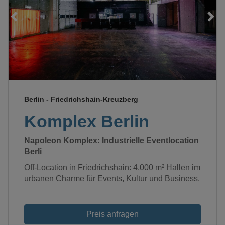
Loading...
Berlin - Friedrichshain-Kreuzberg
Komplex Berlin
Napoleon Komplex: Industrielle Eventlocation
Berli
Off-Location in Friedrichshain: 4.000 m² Hallen im
urbanen Charme für Events, Kultur und Business.
Preis anfragen