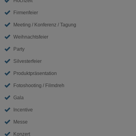
Hochzeit
Firmenfeier
Meeting / Konferenz / Tagung
Weihnachtsfeier
Party
Silvesterfeier
Produktpräsentation
Fotoshooting / Filmdreh
Gala
Incentive
Messe
Konzert