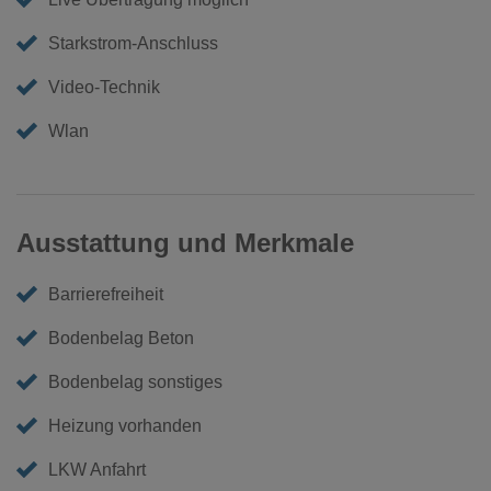
Starkstrom-Anschluss
Video-Technik
Wlan
Ausstattung und Merkmale
Barrierefreiheit
Bodenbelag Beton
Bodenbelag sonstiges
Heizung vorhanden
LKW Anfahrt