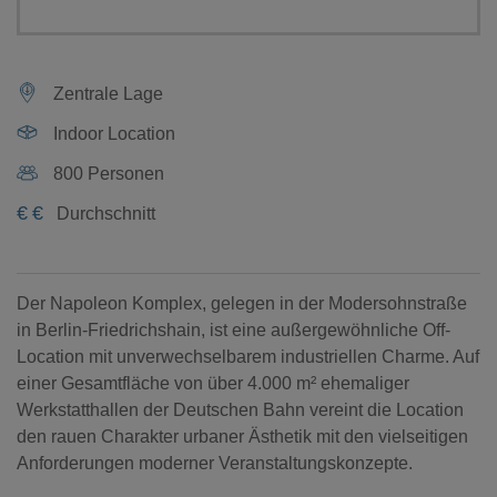
Zentrale Lage
Indoor Location
800 Personen
€
€
Durchschnitt
Der Napoleon Komplex, gelegen in der Modersohnstraße
in Berlin-Friedrichshain, ist eine außergewöhnliche Off-
Location mit unverwechselbarem industriellen Charme. Auf
einer Gesamtfläche von über 4.000 m² ehemaliger
Werkstatthallen der Deutschen Bahn vereint die Location
den rauen Charakter urbaner Ästhetik mit den vielseitigen
Anforderungen moderner Veranstaltungskonzepte.