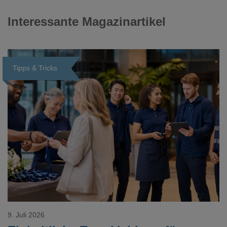
Interessante Magazinartikel
Tipps & Tricks
Loading...
9. Juli 2026