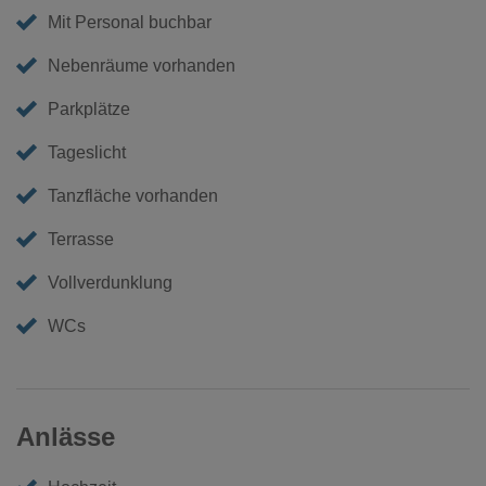
Mit Personal buchbar
Nebenräume vorhanden
Parkplätze
Tageslicht
Tanzfläche vorhanden
Terrasse
Vollverdunklung
WCs
Anlässe