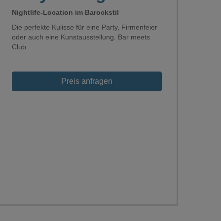
Nightlife-Location im Barockstil
Die perfekte Kulisse für eine Party, Firmenfeier
oder auch eine Kunstausstellung. Bar meets
Club.
Preis anfragen