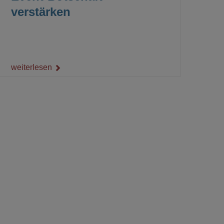
verstärken
weiterlesen