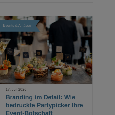
Events & Anlässe
Loading...
17. Juli 2026
Branding im Detail: Wie
bedruckte Partypicker Ihre
Event-Botschaft