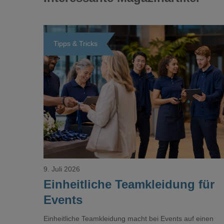
Tipps & Tricks
Loading...
9. Juli 2026
Einheitliche Teamkleidung für
Events
Einheitliche Teamkleidung macht bei Events auf einen