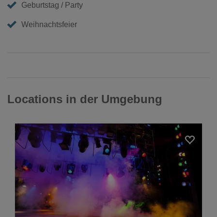
Geburtstag / Party
Weihnachtsfeier
Locations in der Umgebung
Loading...