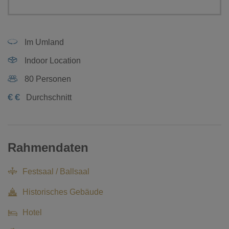
Im Umland
Indoor Location
80 Personen
€
€
Durchschnitt
Rahmendaten
Festsaal / Ballsaal
Historisches Gebäude
Hotel