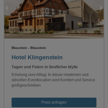
Loading...
Blaustein - Blaustein
Hotel Klingenstein
Tagen und Feiern in ländlicher Idylle
Erholung vom Alltag: In dieser modernen und
stilvollen Eventlocation wird Komfort und Service
großgeschrieben
Preis anfragen