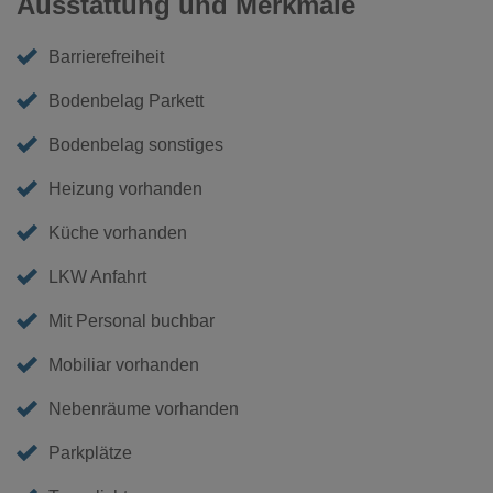
Ausstattung und Merkmale
Barrierefreiheit
Bodenbelag Parkett
Bodenbelag sonstiges
Heizung vorhanden
Küche vorhanden
LKW Anfahrt
Mit Personal buchbar
Mobiliar vorhanden
Nebenräume vorhanden
Parkplätze