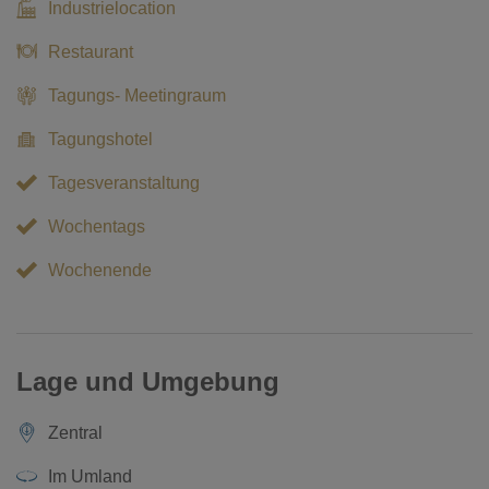
Industrielocation
Restaurant
Tagungs- Meetingraum
Tagungshotel
Tagesveranstaltung
Wochentags
Wochenende
Lage und Umgebung
Zentral
Im Umland