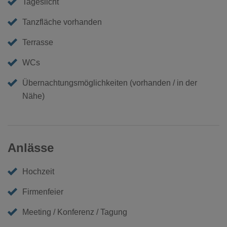
Tageslicht
Tanzfläche vorhanden
Terrasse
WCs
Übernachtungsmöglichkeiten (vorhanden / in der
Nähe)
Anlässe
Hochzeit
Firmenfeier
Meeting / Konferenz / Tagung