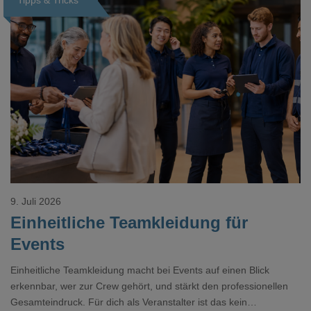
9. Juli 2026
Einheitliche Teamkleidung für
Events
Einheitliche Teamkleidung macht bei Events auf einen Blick
erkennbar, wer zur Crew gehört, und stärkt den professionellen
Gesamteindruck. Für dich als Veranstalter ist das kein