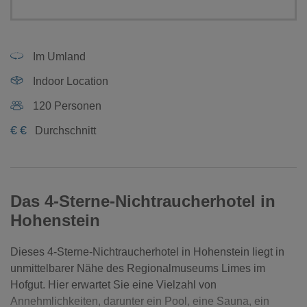
Im Umland
Indoor Location
120 Personen
€
€
Durchschnitt
Das 4-Sterne-Nichtraucherhotel in
Hohenstein
Dieses 4-Sterne-Nichtraucherhotel in Hohenstein liegt in
unmittelbarer Nähe des Regionalmuseums Limes im
Hofgut. Hier erwartet Sie eine Vielzahl von
Annehmlichkeiten, darunter ein Pool, eine Sauna, ein