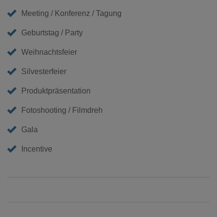
Meeting / Konferenz / Tagung
Geburtstag / Party
Weihnachtsfeier
Silvesterfeier
Produktpräsentation
Fotoshooting / Filmdreh
Gala
Incentive