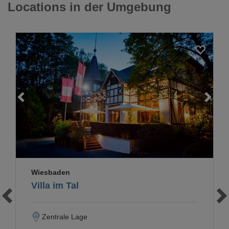
Locations in der Umgebung
Loading...
Wiesbaden
Villa im Tal
Zentrale Lage