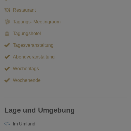
Restaurant
Tagungs- Meetingraum
Tagungshotel
Tagesveranstaltung
Abendveranstaltung
Wochentags
Wochenende
Lage und Umgebung
Im Umland