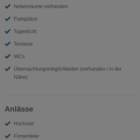
Nebenräume vorhanden
Parkplätze
Tageslicht
Terrasse
WCs
Übernachtungsmöglichkeiten (vorhanden / in der
Nähe)
Anlässe
Hochzeit
Firmenfeier