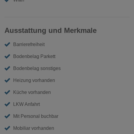
Ausstattung und Merkmale
Barrierefreiheit
Bodenbelag Parkett
Bodenbelag sonstiges
Heizung vorhanden
Küche vorhanden
LKW Anfahrt
Mit Personal buchbar
Mobiliar vorhanden