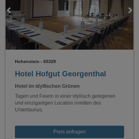
Loading...
Hohenstein - 65329
Hotel Hofgut Georgenthal
Hotel im idyllischen Grünen
Tagen und Feiern in einer idyllisch gelegenen
und einzigartigen Location inmitten des
Untertaunus.
Preis anfragen