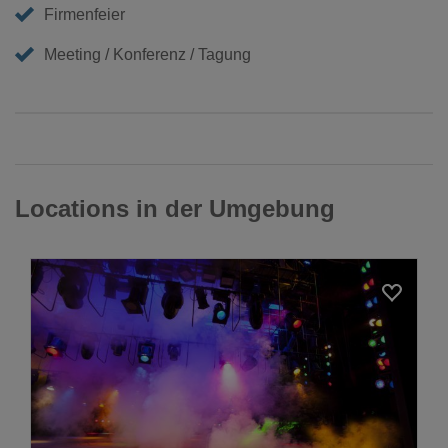
Firmenfeier
Meeting / Konferenz / Tagung
Locations in der Umgebung
Loading...