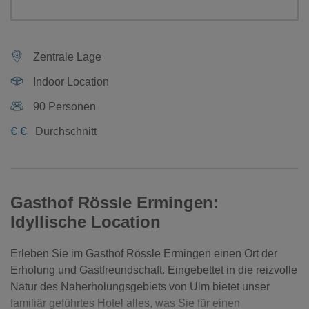
Zentrale Lage
Indoor Location
90 Personen
€
€
Durchschnitt
Gasthof Rössle Ermingen:
Idyllische Location
Erleben Sie im Gasthof Rössle Ermingen einen Ort der
Erholung und Gastfreundschaft. Eingebettet in die reizvolle
Natur des Naherholungsgebiets von Ulm bietet unser
familiär geführtes Hotel alles, was Sie für einen