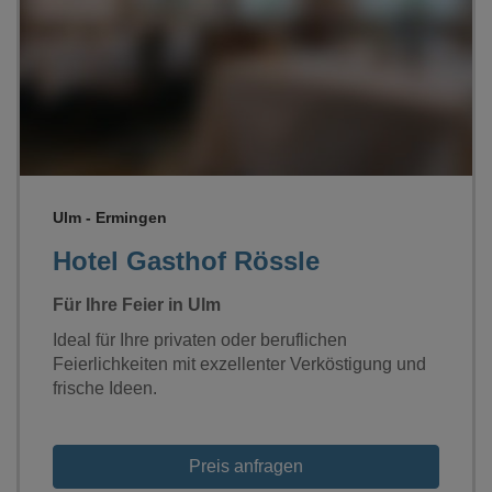
Loading...
Ulm - Ermingen
Hotel Gasthof Rössle
Für Ihre Feier in Ulm
Ideal für Ihre privaten oder beruflichen
Feierlichkeiten mit exzellenter Verköstigung und
frische Ideen.
Preis anfragen