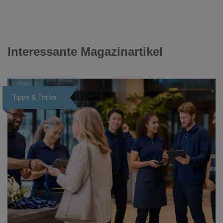
Interessante Magazinartikel
Tipps & Tricks
Loading...