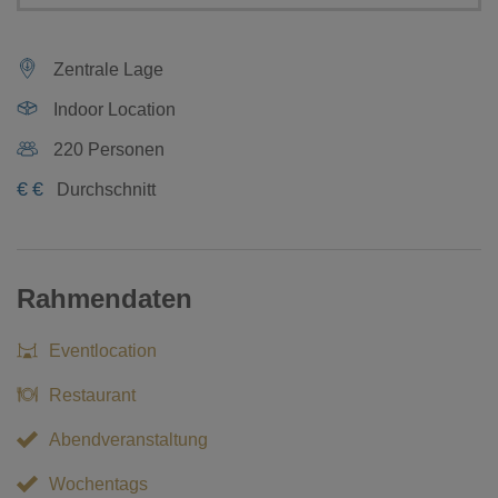
Zentrale Lage
Indoor Location
220 Personen
€
€
Durchschnitt
Rahmendaten
Eventlocation
Restaurant
Abendveranstaltung
Wochentags