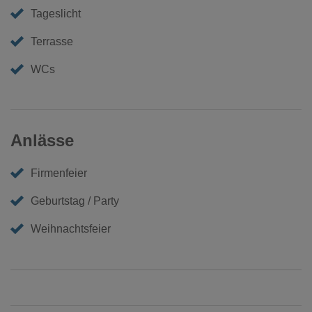
Tageslicht
Terrasse
WCs
Anlässe
Firmenfeier
Geburtstag / Party
Weihnachtsfeier