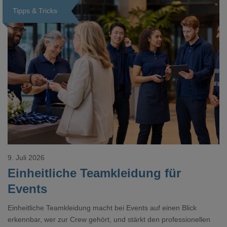
Tipps & Tricks
Loading...
9. Juli 2026
Einheitliche Teamkleidung für
Events
Einheitliche Teamkleidung macht bei Events auf einen Blick
erkennbar, wer zur Crew gehört, und stärkt den professionellen