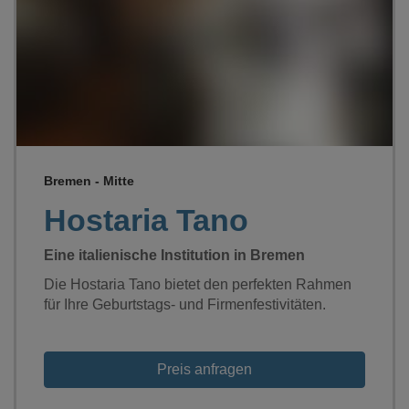
Loading...
Bremen - Mitte
Hostaria Tano
Eine italienische Institution in Bremen
Die Hostaria Tano bietet den perfekten Rahmen
für Ihre Geburtstags- und Firmenfestivitäten.
Preis anfragen