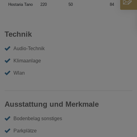
Hostaria Tano
220
50
84
Technik
Audio-Technik
Klimaanlage
Wlan
Ausstattung und Merkmale
Bodenbelag sonstiges
Parkplätze