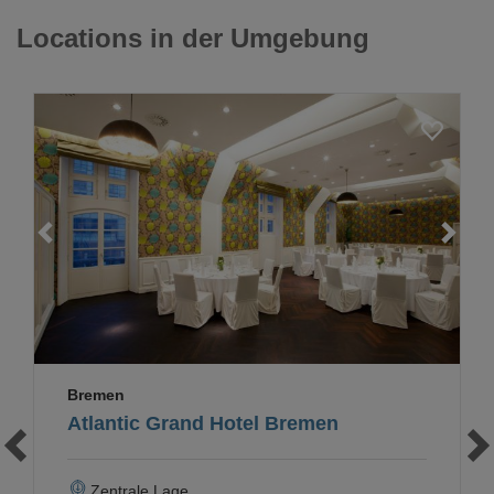
Locations in der Umgebung
Loading...
Bremen
Atlantic Grand Hotel Bremen
Zentrale Lage