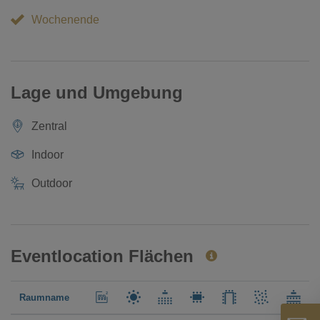
Wochenende
Lage und Umgebung
Zentral
Indoor
Outdoor
Eventlocation Flächen
Raumname