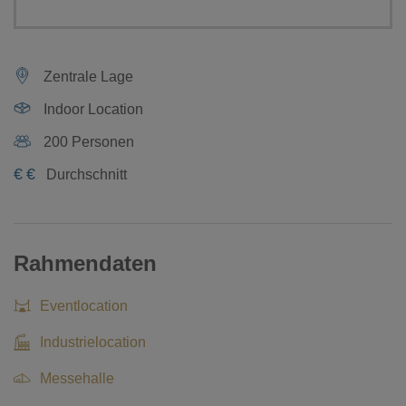
Zentrale Lage
Indoor Location
200 Personen
€
€
Durchschnitt
Rahmendaten
Eventlocation
Industrielocation
Messehalle