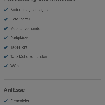
Bodenbelag sonstiges
Cateringfrei
Mobiliar vorhanden
Parkplätze
Tageslicht
Tanzfläche vorhanden
WCs
Anlässe
Firmenfeier