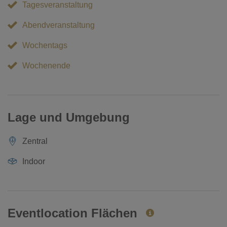
Tagesveranstaltung
Abendveranstaltung
Wochentags
Wochenende
Lage und Umgebung
Zentral
Indoor
Eventlocation Flächen