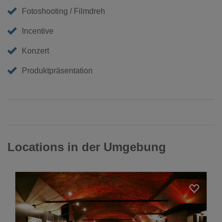
Fotoshooting / Filmdreh
Incentive
Konzert
Produktpräsentation
Locations in der Umgebung