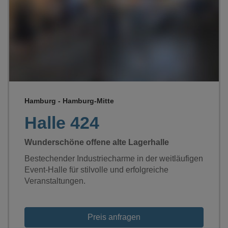
Loading...
Hamburg - Hamburg-Mitte
Halle 424
Wunderschöne offene alte Lagerhalle
Bestechender Industriecharme in der weitläufigen
Event-Halle für stilvolle und erfolgreiche
Veranstaltungen.
Preis anfragen