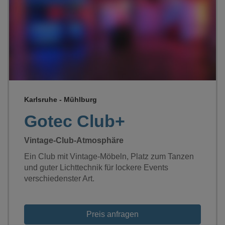
Loading...
Karlsruhe - Mühlburg
Gotec Club+
Vintage-Club-Atmosphäre
Ein Club mit Vintage-Möbeln, Platz zum Tanzen
und guter Lichttechnik für lockere Events
verschiedenster Art.
Preis anfragen