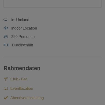
Im Umland
Indoor Location
250 Personen
€
€
Durchschnitt
Rahmendaten
Club / Bar
Eventlocation
Abendveranstaltung