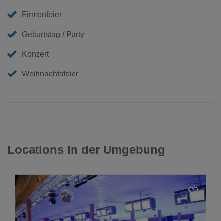
Firmenfeier
Geburtstag / Party
Konzert
Weihnachtsfeier
Locations in der Umgebung