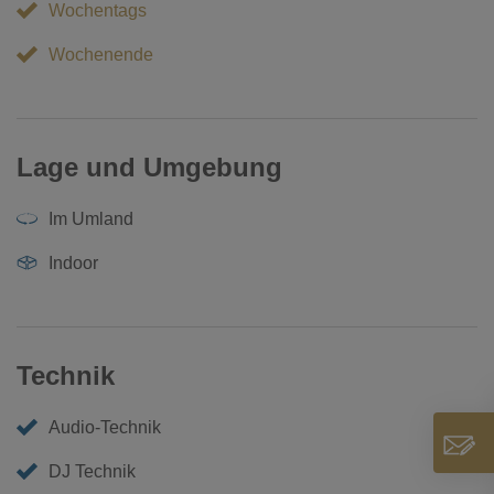
Wochentags
Wochenende
Lage und Umgebung
Im Umland
Indoor
Technik
Audio-Technik
DJ Technik