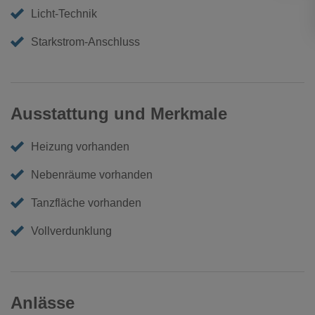
Licht-Technik
Starkstrom-Anschluss
Ausstattung und Merkmale
Heizung vorhanden
Nebenräume vorhanden
Tanzfläche vorhanden
Vollverdunklung
Anlässe