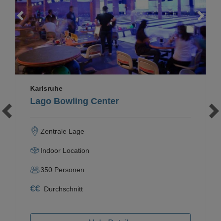
Loading...
Karlsruhe
Lago Bowling Center
Zentrale Lage
Indoor Location
350
Personen
€
€
Durchschnitt