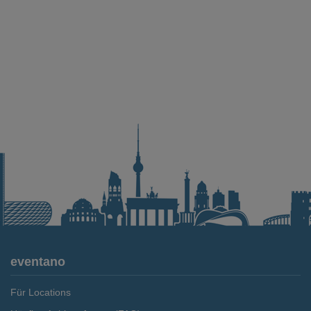
eventano
Für Locations