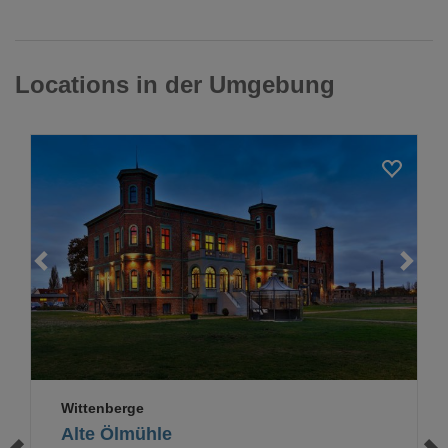
Locations in der Umgebung
Loading...
Wittenberge
Alte Ölmühle