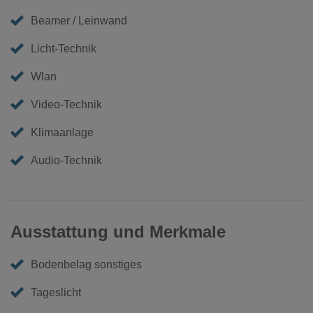
Beamer / Leinwand
Licht-Technik
Wlan
Video-Technik
Klimaanlage
Audio-Technik
Ausstattung und Merkmale
Bodenbelag sonstiges
Tageslicht