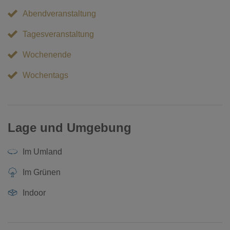
Abendveranstaltung
Tagesveranstaltung
Wochenende
Wochentags
Lage und Umgebung
Im Umland
Im Grünen
Indoor