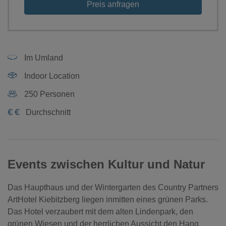
Preis anfragen
Im Umland
Indoor Location
250 Personen
€
€
Durchschnitt
Events zwischen Kultur und Natur
Das Haupthaus und der Wintergarten des Country Partners
ArtHotel Kiebitzberg liegen inmitten eines grünen Parks.
Das Hotel verzaubert mit dem alten Lindenpark, den
grünen Wiesen und der herrlichen Aussicht den Hang