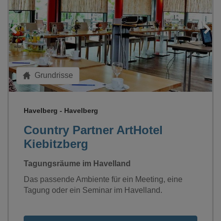
Loading...
Grundrisse
Havelberg - Havelberg
Country Partner ArtHotel
Kiebitzberg
Tagungsräume im Havelland
Das passende Ambiente für ein Meeting, eine
Tagung oder ein Seminar im Havelland.