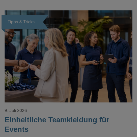
Tipps & Tricks
Loading...
9. Juli 2026
Einheitliche Teamkleidung für
Events