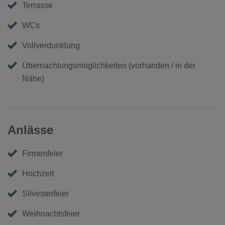
Terrasse
WCs
Vollverdunklung
Übernachtungsmöglichkeiten (vorhanden / in der
Nähe)
Anlässe
Firmenfeier
Hochzeit
Silvesterfeier
Weihnachtsfeier