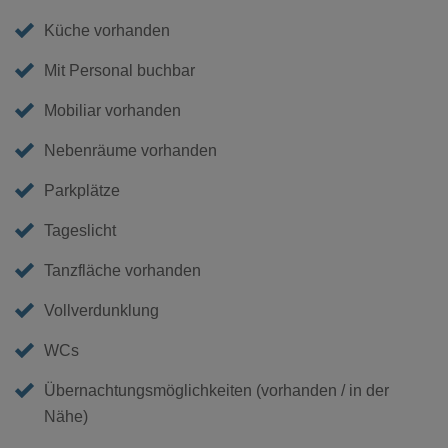
Küche vorhanden
Mit Personal buchbar
Mobiliar vorhanden
Nebenräume vorhanden
Parkplätze
Tageslicht
Tanzfläche vorhanden
Vollverdunklung
WCs
Übernachtungsmöglichkeiten (vorhanden / in der
Nähe)