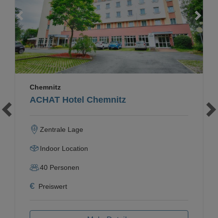
Loading...
Chemnitz
ACHAT Hotel Chemnitz
Zentrale Lage
Indoor Location
40
Personen
€
Preiswert