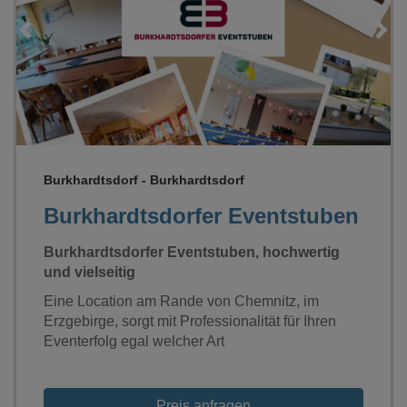
Loading...
Burkhardtsdorf - Burkhardtsdorf
Burkhardtsdorfer Eventstuben
Burkhardtsdorfer Eventstuben, hochwertig
und vielseitig
Eine Location am Rande von Chemnitz, im
Erzgebirge, sorgt mit Professionalität für Ihren
Eventerfolg egal welcher Art
Preis anfragen