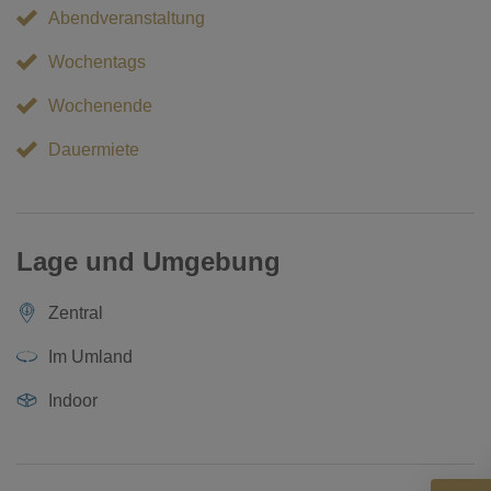
Abendveranstaltung
Wochentags
Wochenende
Dauermiete
Lage und Umgebung
Zentral
Im Umland
Indoor