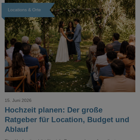
Locations & Orte
Loading...
15. Juni 2026
Hochzeit planen: Der große
Ratgeber für Location, Budget und
Ablauf