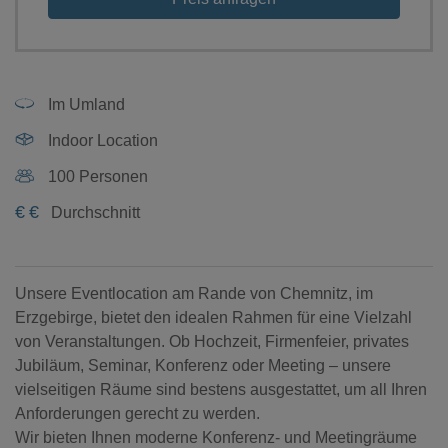
Im Umland
Indoor Location
100 Personen
€
€
Durchschnitt
Unsere Eventlocation am Rande von Chemnitz, im
Erzgebirge, bietet den idealen Rahmen für eine Vielzahl
von Veranstaltungen. Ob Hochzeit, Firmenfeier, privates
Jubiläum, Seminar, Konferenz oder Meeting – unsere
vielseitigen Räume sind bestens ausgestattet, um all Ihren
Anforderungen gerecht zu werden.
Wir bieten Ihnen moderne Konferenz- und Meetingräume