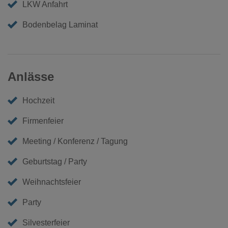
LKW Anfahrt
Bodenbelag Laminat
Anlässe
Hochzeit
Firmenfeier
Meeting / Konferenz / Tagung
Geburtstag / Party
Weihnachtsfeier
Party
Silvesterfeier