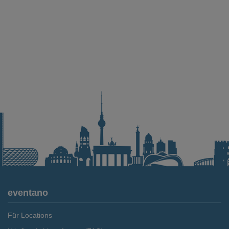
eventano
Für Locations