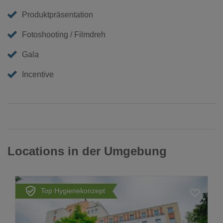
Produktpräsentation
Fotoshooting / Filmdreh
Gala
Incentive
Locations in der Umgebung
Top Hygienekonzept