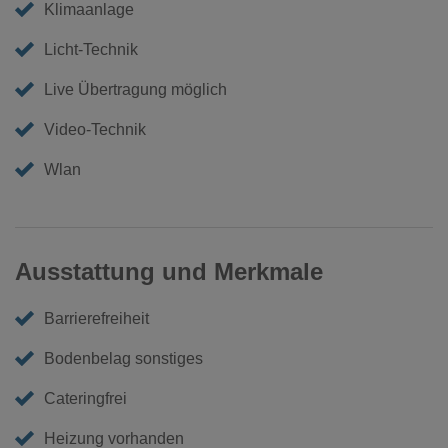
Klimaanlage
Licht-Technik
Live Übertragung möglich
Video-Technik
Wlan
Ausstattung und Merkmale
Barrierefreiheit
Bodenbelag sonstiges
Cateringfrei
Heizung vorhanden