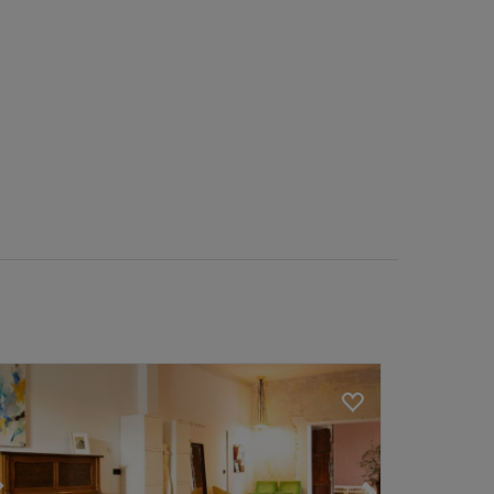
Loading...
Loading...