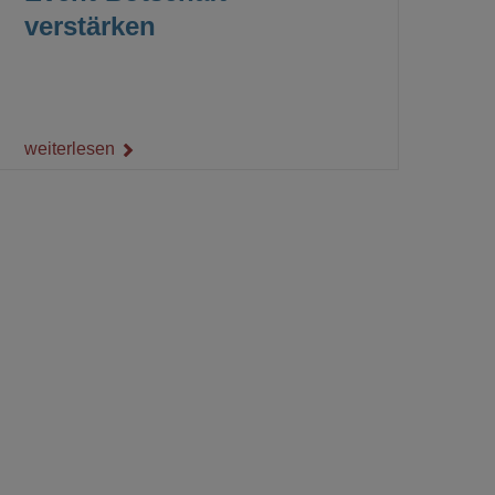
verstärken
weiterlesen