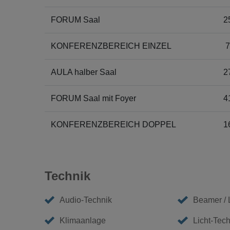
FORUM Saal
2
KONFERENZBEREICH EINZEL
7
AULA halber Saal
2
FORUM Saal mit Foyer
4
KONFERENZBEREICH DOPPEL
1
Technik
Audio-Technik
Beamer /
Klimaanlage
Licht-Tech