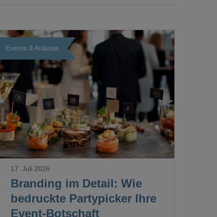
Events & Anlässe
Loading...
17. Juli 2026
Branding im Detail: Wie
bedruckte Partypicker Ihre
Event-Botschaft