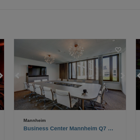
Loading...
Loading...
Loading...
Mannheim
Business Center Mannheim Q7 GmbH