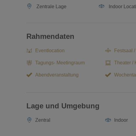
Zentrale Lage
Indoor Locat
Rahmendaten
Eventlocation
Festsaal /
Tagungs- Meetingraum
Theater / 
Abendveranstaltung
Wochenta
Lage und Umgebung
Zentral
Indoor