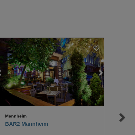
Loading...
Loading...
Loading...
Mannheim
BAR2 Mannheim