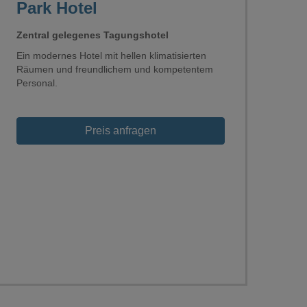
Park Hotel
Zentral gelegenes Tagungshotel
Ein modernes Hotel mit hellen klimatisierten
Räumen und freundlichem und kompetentem
Personal.
Preis anfragen