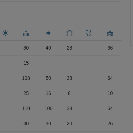
80
40
28
36
15
108
50
38
64
25
16
8
10
110
100
38
64
40
30
20
26