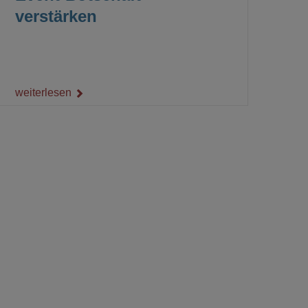
verstärken
weiterlesen