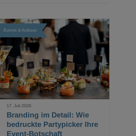
Events & Anlässe
Loading...
17. Juli 2026
Branding im Detail: Wie
bedruckte Partypicker Ihre
Event-Botschaft