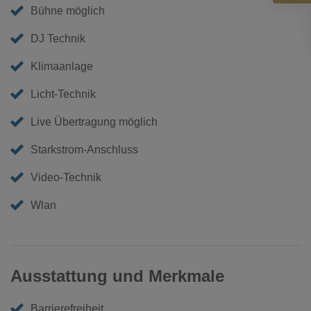
Bühne möglich
DJ Technik
Klimaanlage
Licht-Technik
Live Übertragung möglich
Starkstrom-Anschluss
Video-Technik
Wlan
Ausstattung und Merkmale
Barrierefreiheit