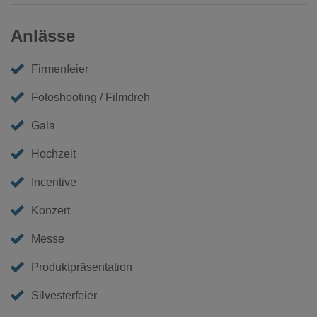
Anlässe
Firmenfeier
Fotoshooting / Filmdreh
Gala
Hochzeit
Incentive
Konzert
Messe
Produktpräsentation
Silvesterfeier