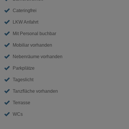
Cateringfrei
LKW Anfahrt
Mit Personal buchbar
Mobiliar vorhanden
Nebenräume vorhanden
Parkplätze
Tageslicht
Tanzfläche vorhanden
Terrasse
WCs