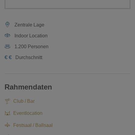
Zentrale Lage
Indoor Location
1.200 Personen
€
€
Durchschnitt
Rahmendaten
Club / Bar
Eventlocation
Festsaal / Ballsaal