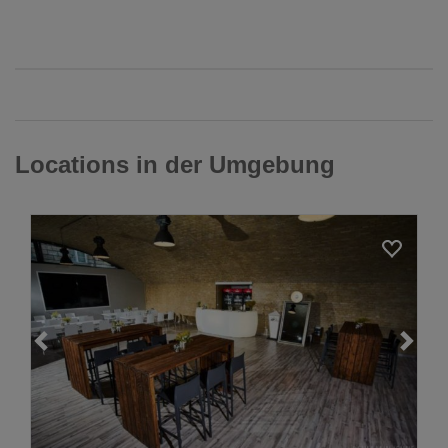
Locations in der Umgebung
Loading...