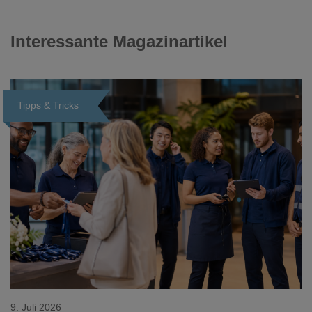
Interessante Magazinartikel
Tipps & Tricks
Loading...
9. Juli 2026