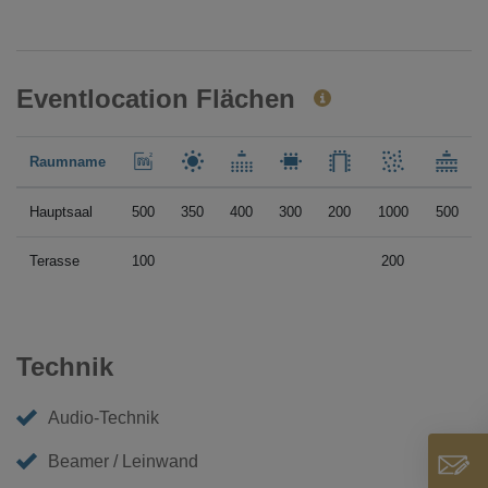
Eventlocation Flächen
Raumname
Hauptsaal
500
350
400
300
200
1000
500
Terasse
100
200
Technik
Audio-Technik
Beamer / Leinwand