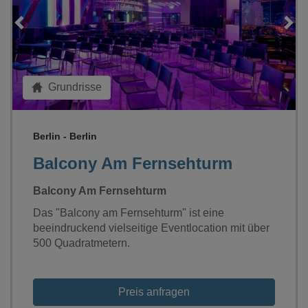
Loading...
Grundrisse
Berlin - Berlin
Balcony Am Fernsehturm
Balcony Am Fernsehturm
Das "Balcony am Fernsehturm" ist eine
beeindruckend vielseitige Eventlocation mit über
500 Quadratmetern.
Preis anfragen