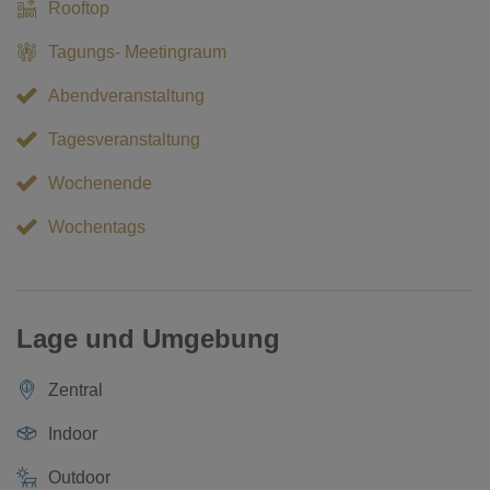
Rooftop
Tagungs- Meetingraum
Abendveranstaltung
Tagesveranstaltung
Wochenende
Wochentags
Lage und Umgebung
Zentral
Indoor
Outdoor