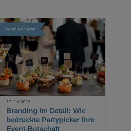
Events & Anlässe
Loading...
17. Juli 2026
Branding im Detail: Wie
bedruckte Partypicker Ihre
Event-Botschaft