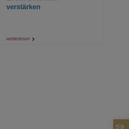
verstärken
weiterlesen