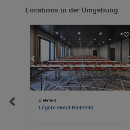
Locations in der Umgebung
Loading...
Loading...
Bielefeld
Légère Hotel Bielefeld