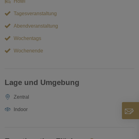
Hotel
Tagesveranstaltung
Abendveranstaltung
Wochentags
Wochenende
Lage und Umgebung
Zentral
Indoor