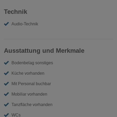
Technik
Audio-Technik
Ausstattung und Merkmale
Bodenbelag sonstiges
Küche vorhanden
Mit Personal buchbar
Mobiliar vorhanden
Tanzfläche vorhanden
WCs