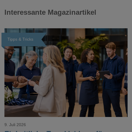
Interessante Magazinartikel
Tipps & Tricks
Loading...
9. Juli 2026