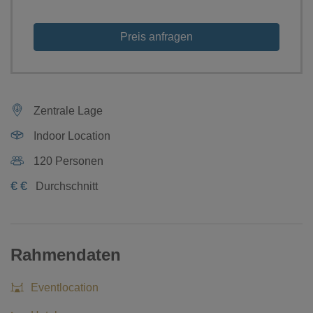
Preis anfragen
Zentrale Lage
Indoor Location
120 Personen
€
€
Durchschnitt
Rahmendaten
Eventlocation