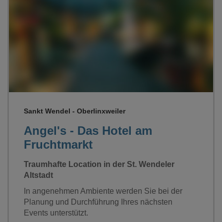
Loading...
Sankt Wendel - Oberlinxweiler
Angel's - Das Hotel am
Fruchtmarkt
Traumhafte Location in der St. Wendeler
Altstadt
In angenehmen Ambiente werden Sie bei der
Planung und Durchführung Ihres nächsten
Events unterstützt.