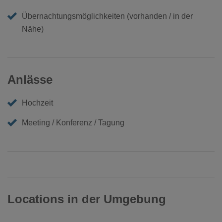
Übernachtungsmöglichkeiten (vorhanden / in der
Nähe)
Anlässe
Hochzeit
Meeting / Konferenz / Tagung
Locations in der Umgebung