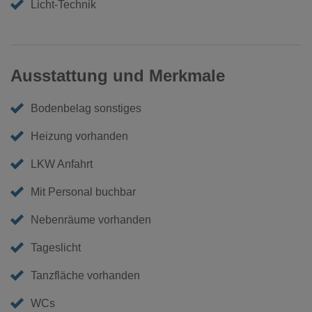
Licht-Technik
Ausstattung und Merkmale
Bodenbelag sonstiges
Heizung vorhanden
LKW Anfahrt
Mit Personal buchbar
Nebenräume vorhanden
Tageslicht
Tanzfläche vorhanden
WCs