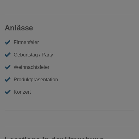
Anlässe
Firmenfeier
Geburtstag / Party
Weihnachtsfeier
Produktpräsentation
Konzert