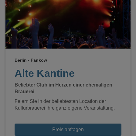
Loading...
Berlin - Pankow
Alte Kantine
Beliebter Club im Herzen einer ehemaligen
Brauerei
Feiern Sie in der beliebtesten Location der
Kulturbrauerei Ihre ganz eigene Veranstaltung.
Preis anfragen