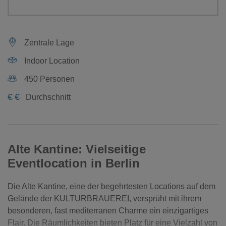
Zentrale Lage
Indoor Location
450 Personen
€
€
Durchschnitt
Alte Kantine: Vielseitige
Eventlocation in Berlin
Die Alte Kantine, eine der begehrtesten Locations auf dem
Gelände der KULTURBRAUEREI, versprüht mit ihrem
besonderen, fast mediterranen Charme ein einzigartiges
Flair. Die Räumlichkeiten bieten Platz für eine Vielzahl von