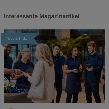
Interessante Magazinartikel
Tipps & Tricks
Loading...
9. Juli 2026