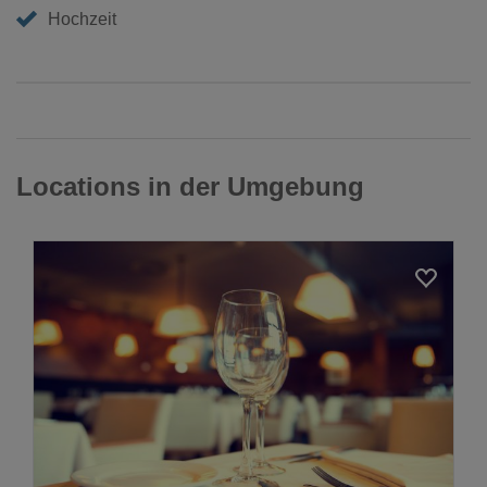
Hochzeit
Locations in der Umgebung
Loading...