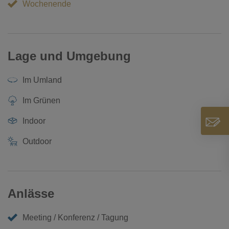
Wochenende
Lage und Umgebung
Im Umland
Im Grünen
Indoor
Outdoor
Anlässe
Meeting / Konferenz / Tagung