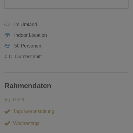
Im Umland
Indoor Location
50 Personen
€
€
Durchschnitt
Rahmendaten
Hotel
Tagesveranstaltung
Wochentags