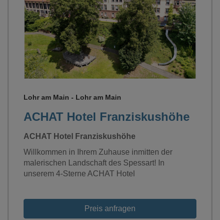
Loading...
Lohr am Main - Lohr am Main
ACHAT Hotel Franziskushöhe
ACHAT Hotel Franziskushöhe
Willkommen in Ihrem Zuhause inmitten der
malerischen Landschaft des Spessart! In
unserem 4-Sterne ACHAT Hotel
Preis anfragen