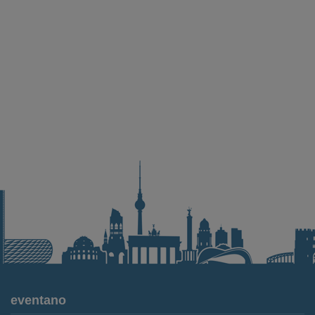
eventano