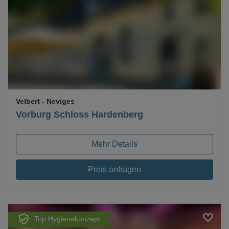
Loading...
Velbert
- Neviges
Vorburg Schloss Hardenberg
Mehr Details
Preis anfragen
Top Hygienekonzept