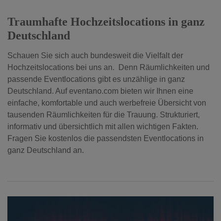
Traumhafte Hochzeitslocations in ganz
Deutschland
Schauen Sie sich auch bundesweit die Vielfalt der
Hochzeitslocations bei uns an. Denn Räumlichkeiten und
passende Eventlocations gibt es unzählige in ganz
Deutschland. Auf eventano.com bieten wir Ihnen eine
einfache, komfortable und auch werbefreie Übersicht von
tausenden Räumlichkeiten für die Trauung. Strukturiert,
informativ und übersichtlich mit allen wichtigen Fakten.
Fragen Sie kostenlos die passendsten Eventlocations in
ganz Deutschland an.