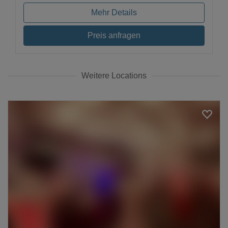
Mehr Details
Preis anfragen
Weitere Locations
Loading...