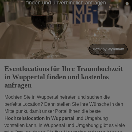
finden und unverbindlich anfragen
TRYP by Wyndham
Eventlocations für Ihre Traumhochzeit
in Wuppertal finden und kostenlos
anfragen
Möchten Sie in Wuppertal heiraten und suchen die
perfekte Location? Dann stellen Sie Ihre Wünsche in den
Mittelpunkt, damit unser Portal Ihnen die beste
Hochzeitslocation in Wuppertal
und Umgebung
vorstellen kann.
In Wuppertal und Umgebung gibt es viele