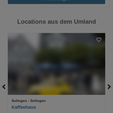
Locations aus dem Umland
Loading...
Solingen
- Solingen
Kaffeehaus