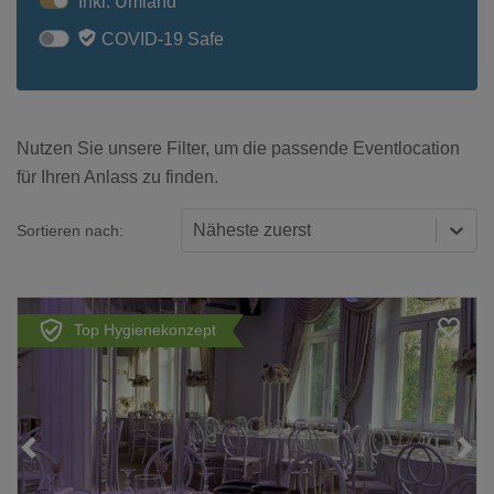
Inkl. Umland
COVID-19 Safe
Nutzen Sie unsere Filter, um die passende Eventlocation
für Ihren Anlass zu finden.
Näheste zuerst
Sortieren nach:
Top Hygienekonzept
Loading...