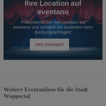
Ihre Location auf
eventano
Präsentieren Sie Ihre Location auf
eventano und erhalten Sie kostenlos mehr
Buchungsanfragen!
Jetzt eintragen!
Weitere Eventanlässe für die Stadt
Wuppertal