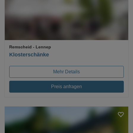
Remscheid
- Lennep
Klosterschänke
Mehr Details
Preis anfragen