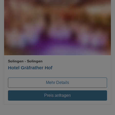
Loading...
Solingen
- Solingen
Hotel Gräfrather Hof
Mehr Details
Preis anfragen