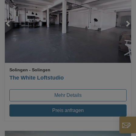
Loading...
Solingen
- Solingen
The White Loftstudio
Mehr Details
Preis anfragen