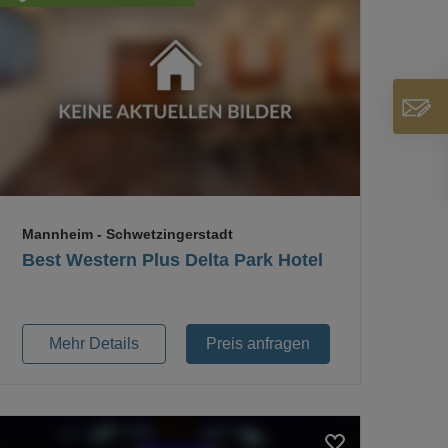
Loading...
Mannheim
- Schwetzingerstadt
Best Western Plus Delta Park Hotel
Mehr Details
Preis anfragen