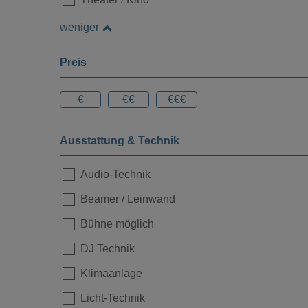
weniger
Preis
€
€€
€€€
Ausstattung & Technik
Audio-Technik
Beamer / Leinwand
Bühne möglich
DJ Technik
Klimaanlage
Licht-Technik