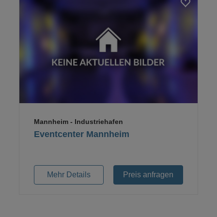
Loading...
Mannheim
- Industriehafen
Eventcenter Mannheim
Mehr Details
Preis anfragen