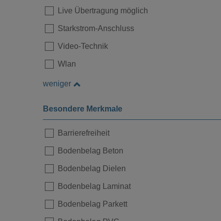
Live Übertragung möglich
Starkstrom-Anschluss
Video-Technik
Wlan
weniger
Besondere Merkmale
Barrierefreiheit
Bodenbelag Beton
Bodenbelag Dielen
Bodenbelag Laminat
Bodenbelag Parkett