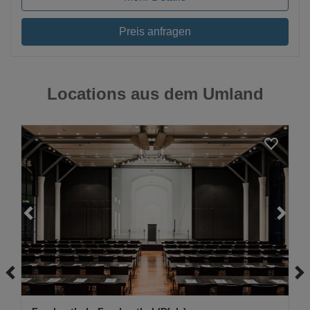
Preis anfragen
Locations aus dem Umland
Loading...