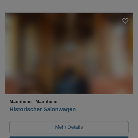
Loading...
Mannheim
- Mannheim
Historischer Salonwagen
Mehr Details