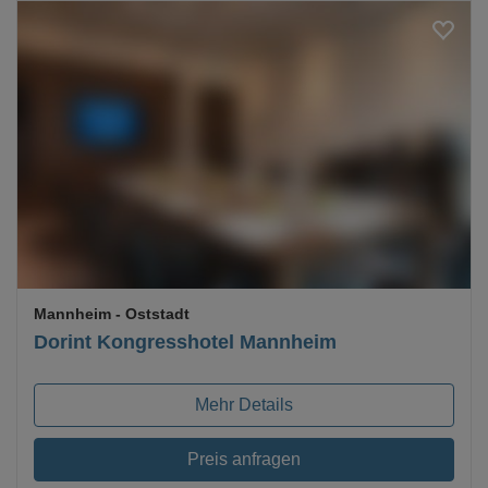
Loading...
Mannheim
- Oststadt
Dorint Kongresshotel Mannheim
Mehr Details
Preis anfragen