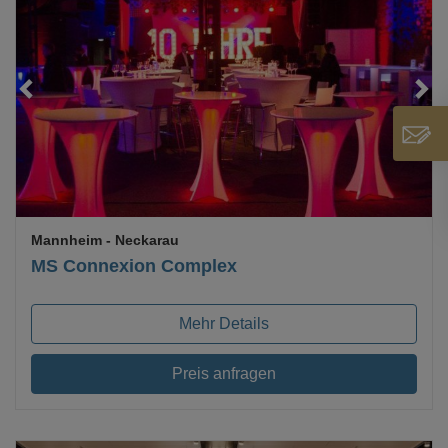
Loading...
Mannheim
- Neckarau
MS Connexion Complex
Mehr Details
Preis anfragen