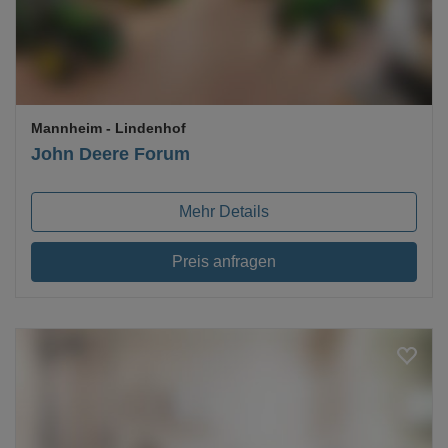
Mannheim
- Lindenhof
John Deere Forum
Mehr Details
Preis anfragen