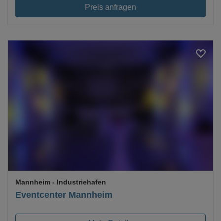
Preis anfragen
Loading...
Mannheim
- Industriehafen
Eventcenter Mannheim