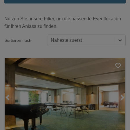
Nutzen Sie unsere Filter, um die passende Eventlocation
für Ihren Anlass zu finden.
Näheste zuerst
Sortieren nach:
Loading...