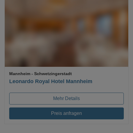
Loading...
Mannheim
- Schwetzingerstadt
Leonardo Royal Hotel Mannheim
Mehr Details
Preis anfragen