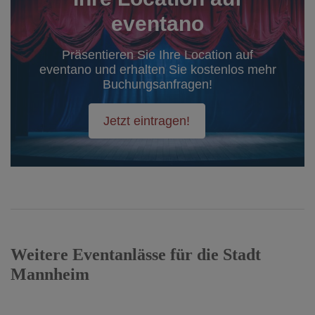
eventano
Präsentieren Sie Ihre Location auf
eventano und erhalten Sie kostenlos mehr
Buchungsanfragen!
Jetzt eintragen!
Weitere Eventanlässe für die Stadt
Mannheim