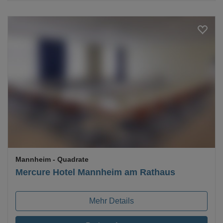
Loading...
Mannheim
- Quadrate
Mercure Hotel Mannheim am Rathaus
Mehr Details