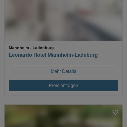
Loading...
Mannheim
- Ladenburg
Leonardo Hotel Mannheim-Ladeburg
Mehr Details
Preis anfragen