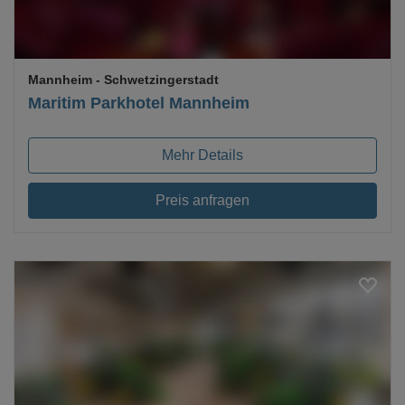
Mannheim
- Schwetzingerstadt
Maritim Parkhotel Mannheim
Mehr Details
Preis anfragen
Loading...