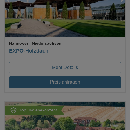
Hannover
- Niedersachsen
EXPO-Holzdach
Mehr Details
Preis anfragen
Top Hygienekonzept