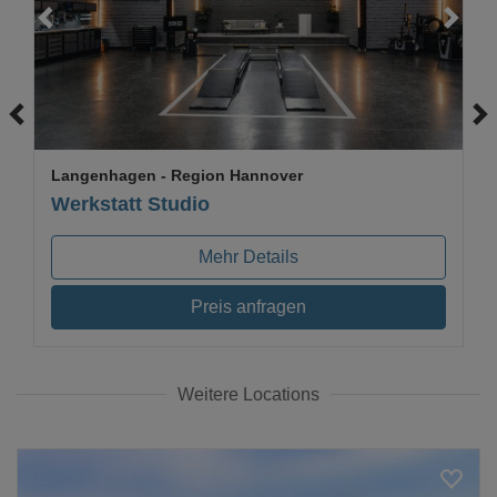
Loading...
Langenhagen
- Region Hannover
Werkstatt Studio
Mehr Details
Preis anfragen
Weitere Locations