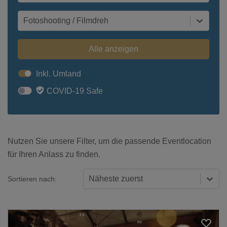
Fotoshooting / Filmdreh
Alle anzeigen
Inkl. Umland
COVID-19 Safe
Nutzen Sie unsere Filter, um die passende Eventlocation
für Ihren Anlass zu finden.
Näheste zuerst
Sortieren nach: