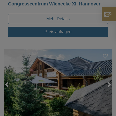
Congresscentrum Wienecke XI. Hannover
Mehr Details
Preis anfragen
Loading...