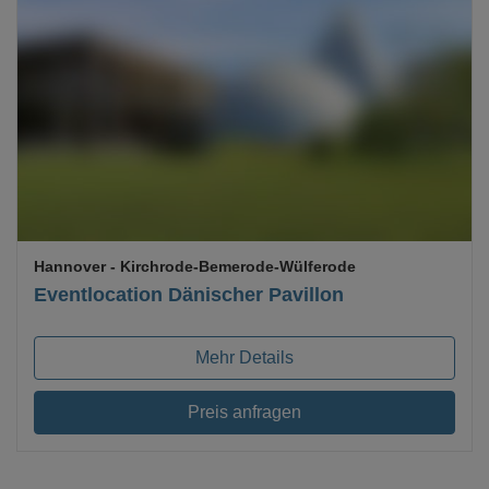
Loading...
Hannover
- Kirchrode-Bemerode-Wülferode
Eventlocation Dänischer Pavillon
Mehr Details
Preis anfragen