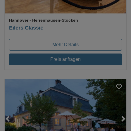
Hannover
- Herrenhausen-Stöcken
Eilers Classic
Mehr Details
Preis anfragen
Loading...