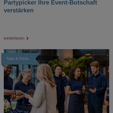
Partypicker Ihre Event-Botschaft
verstärken
weiterlesen
Tipps & Tricks
Loading...