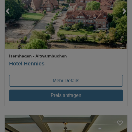
Loading...
Isernhagen
- Altwarmbüchen
Hotel Hennies
Mehr Details
Preis anfragen