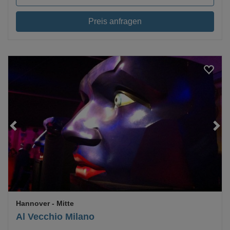
Preis anfragen
Loading...
Hannover
- Mitte
Al Vecchio Milano