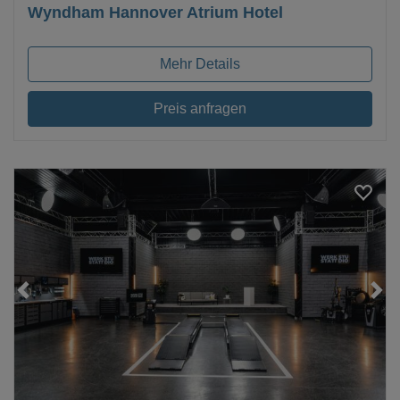
Wyndham Hannover Atrium Hotel
Mehr Details
Preis anfragen
Loading...