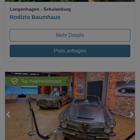
Langenhagen
- Schulenburg
Rodizio Baumhaus
Mehr Details
Preis anfragen
Top Hygienekonzept
Loading...