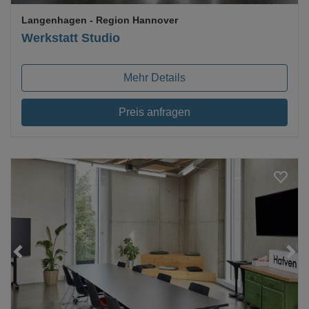
Langenhagen
- Region Hannover
Werkstatt Studio
Mehr Details
Preis anfragen
Loading...