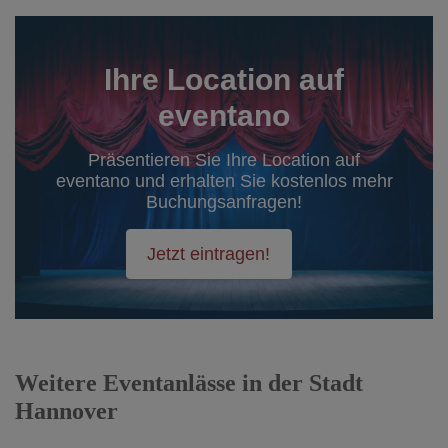
Ihre Location auf
eventano
Präsentieren Sie Ihre Location auf
eventano und erhalten Sie kostenlos mehr
Buchungsanfragen!
Jetzt eintragen!
Weitere Eventanlässe in der Stadt
Hannover