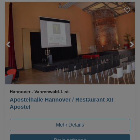
Loading...
Hannover
- Vahrenwald-List
Apostelhalle Hannover / Restaurant XII
Apostel
Mehr Details