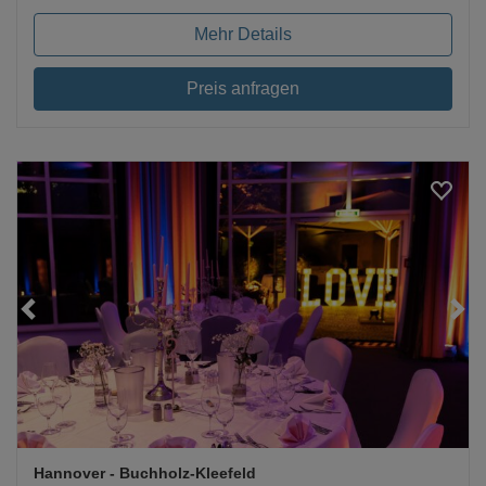
Mehr Details
Preis anfragen
Loading...
Hannover
- Buchholz-Kleefeld