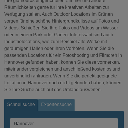
Ihre glamourös eingerichteten Zimmer und andere
Räumlichkeiten gerne für Ihre kreativen Arbeiten zur
Verfügung stellen. Auch Outdoor Locations im Grünen
sorgen für eine schöne Hintergrundkulisse auf Fotos und
Videos. Schießen Sie Ihre Fotos und Videos am Wasser
oder in einem Park oder Garten. Interessant sind auch
Industrielocations, wie zum Beispiel alte Werke mit
geräumigen Hallen oder ihren Vorhöfen. Wenn Sie die
passenden Locations für ein Fotoshooting und Filmdreh in
Hannover gefunden haben, können Sie diese vormerken,
miteinander vergleichen und anschließend kostenlos und
unverbindlich anfragen. Wenn Sie die perfekt geeignete
Location in Hannover noch nicht gefunden haben, können
Sie Ihre Suche auch auf das Umland ausweiten.
Schnellsuche
Expertensuche