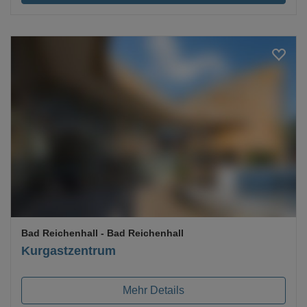
Loading...
Bad Reichenhall
- Bad Reichenhall
Kurgastzentrum
Mehr Details