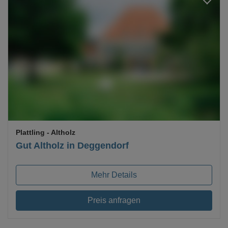
Loading...
Plattling
- Altholz
Gut Altholz in Deggendorf
Mehr Details
Preis anfragen