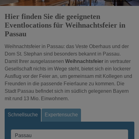
Hier finden Sie die geeigneten
Eventlocations für Weihnachtsfeier in
Passau
Weihnachtsfeier in Passau: das Veste Oberhaus und der
Dom St. Stephan sind besonders bekannt in Passau.
Damit Ihrer ausgelassenen
Weihnachtsfeier
in vertrauter
Gesellschaft nichts im Wege steht, bietet sich ein lockerer
Ausflug vor der Feier an, um gemeinsam mit Kollegen und
Freunden in die passende Feierlaune zu kommen. Die
Stadt Passau befindet sich im südlich gelegenen Bayern
mit rund 13 Mio. Einwohnern.
Schnellsuche
Expertensuche