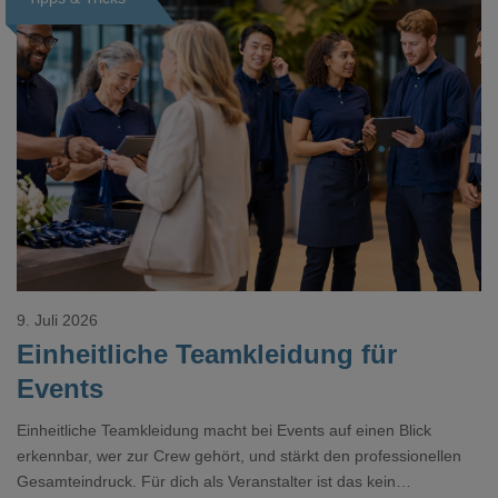
Loading...
9. Juli 2026
Einheitliche Teamkleidung für
Events
Einheitliche Teamkleidung macht bei Events auf einen Blick
erkennbar, wer zur Crew gehört, und stärkt den professionellen
Gesamteindruck. Für dich als Veranstalter ist das kein