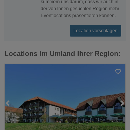
kümmern uns darum, dass wir auch in
der von Ihnen gesuchten Region mehr
Eventlocations präsentieren können.
Location vorschlagen
Locations im Umland Ihrer Region:
Loading...