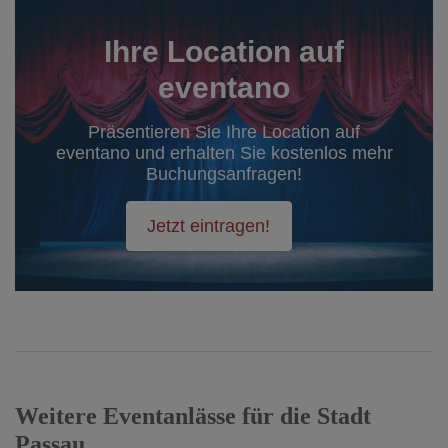
Ihre Location auf
eventano
Präsentieren Sie Ihre Location auf
eventano und erhalten Sie kostenlos mehr
Buchungsanfragen!
Jetzt eintragen!
Weitere Eventanlässe für die Stadt
Passau