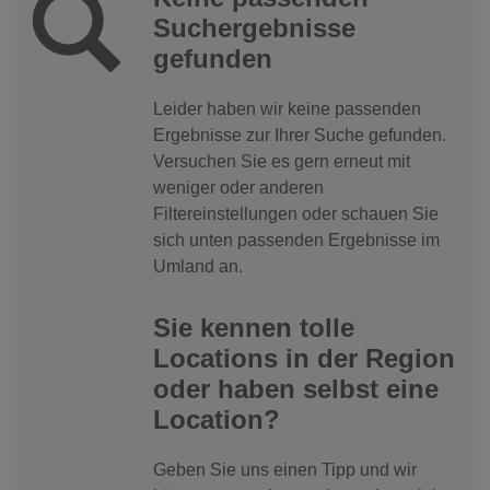
Suchergebnisse
gefunden
Leider haben wir keine passenden
Ergebnisse zur Ihrer Suche gefunden.
Versuchen Sie es gern erneut mit
weniger oder anderen
Filtereinstellungen oder schauen Sie
sich unten passenden Ergebnisse im
Umland an.
Sie kennen tolle
Locations in der Region
oder haben selbst eine
Location?
Geben Sie uns einen Tipp und wir