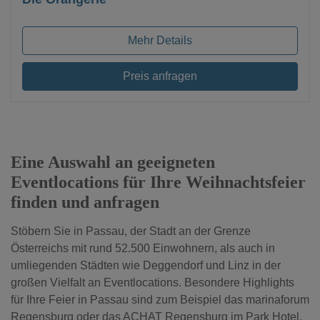
Mehr Details
Preis anfragen
Eine Auswahl an geeigneten
Eventlocations für Ihre Weihnachtsfeier
finden und anfragen
Stöbern Sie in Passau, der Stadt an der Grenze
Österreichs mit rund 52.500 Einwohnern, als auch in
umliegenden Städten wie Deggendorf und Linz in der
großen Vielfalt an Eventlocations. Besondere Highlights
für Ihre Feier in Passau sind zum Beispiel das marinaforum
Regensburg oder das ACHAT Regensburg im Park Hotel.