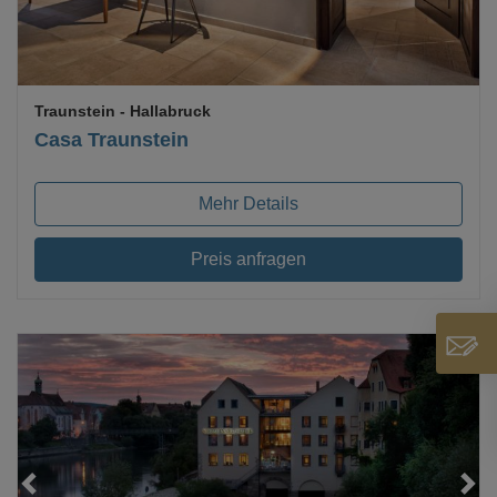
Traunstein
- Hallabruck
Casa Traunstein
Mehr Details
Preis anfragen
Loading...