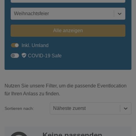
Weihnachtsfeier
Alle anzeigen
Inkl. Umland
COVID-19 Safe
Nutzen Sie unsere Filter, um die passende Eventlocation
für Ihren Anlass zu finden.
Näheste zuerst
Sortieren nach:
Keine passenden