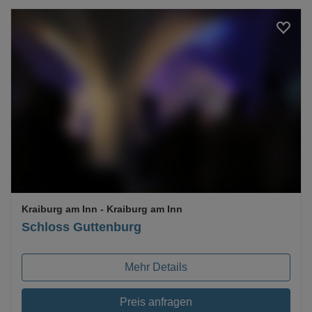
Loading...
Kraiburg am Inn
- Kraiburg am Inn
Schloss Guttenburg
Mehr Details
Preis anfragen