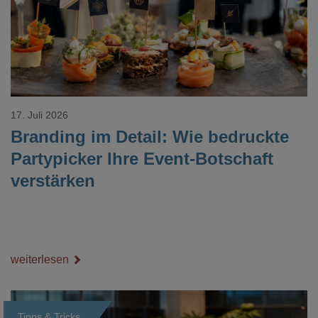
17. Juli 2026
Branding im Detail: Wie bedruckte
Partypicker Ihre Event-Botschaft
verstärken
weiterlesen
Tipps & Tricks