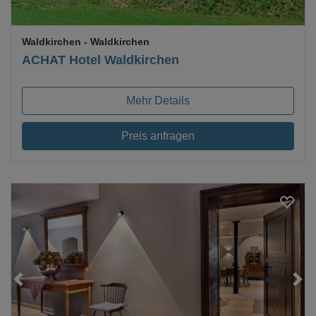
Waldkirchen
- Waldkirchen
ACHAT Hotel Waldkirchen
Mehr Details
Preis anfragen
Loading...