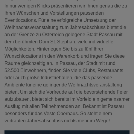
In nur wenigen Klicks präsentieren wir Ihnen genau die zu
Ihren Wünschen und Vorstellungen passenden
Eventlocations. Für eine erfolgreiche Umsetzung der
Weihnachtsveranstaltung zum Jahresabschluss bietet die
an der Grenze zu Österreich gelegene Stadt Passau mit
dem berühmten Dom St. Stephan, viele individuelle
Möglichkeiten. Hinterlegen Sie bis zu fünf Ihrer
Wunschlocations in den Warenkorb und fragen Sie diese
Räume gleichzeitig an. In Passau, der Stadt mit rund
52.500 Einwohnern, finden Sie viele Clubs, Restaurants
oder auch große Industriehallen, die das passende
Ambiente für eine gelingende Weihnachtsveranstaltung
bieten. Um sich die Vorfreude auf die bevorstehende Feier
aufzubauen, bietet sich bereits im Vorfeld ein gemeinsamer
Ausflug mit allen Teilnehmenden an. Bekannt ist Passau
besonders für das Veste Oberhaus. So steht einem
vertrauten Jahresabschluss nichts mehr im Wege!