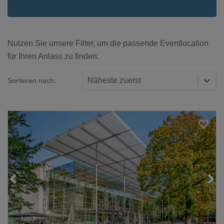
Nutzen Sie unsere Filter, um die passende Eventlocation
für Ihren Anlass zu finden.
Näheste zuerst
Sortieren nach:
Loading...