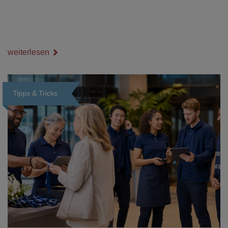
weiterlesen
Tipps & Tricks
Loading...