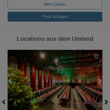
Mehr Details
Preis anfragen
Locations aus dem Umland
Loading...