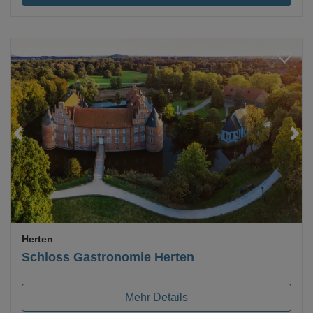
Loading...
Herten
Schloss Gastronomie Herten
Mehr Details