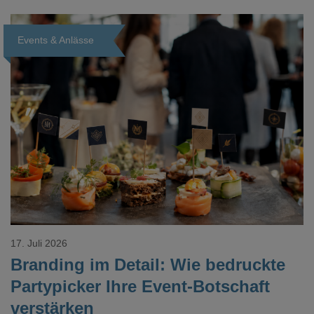
Events & Anlässe
Loading...
17. Juli 2026
Branding im Detail: Wie bedruckte
Partypicker Ihre Event-Botschaft
verstärken