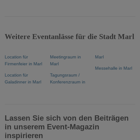
Weitere Eventanlässe für die Stadt Marl
Location für
Meetingraum in
Marl
Firmenfeier in Marl
Marl
Messehalle in Marl
Location für
Tagungsraum /
Galadinner in Marl
Konferenzraum in
Lassen Sie sich von den Beiträgen
in unserem Event-Magazin
inspirieren