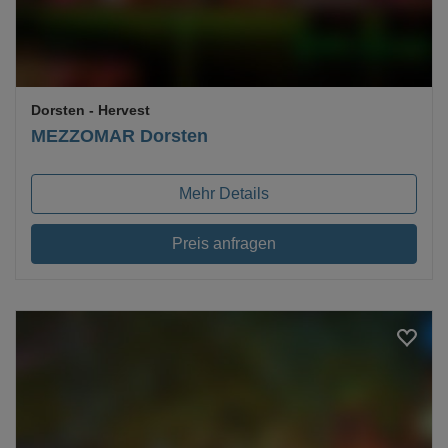
Dorsten
- Hervest
MEZZOMAR Dorsten
Mehr Details
Preis anfragen
Loading...