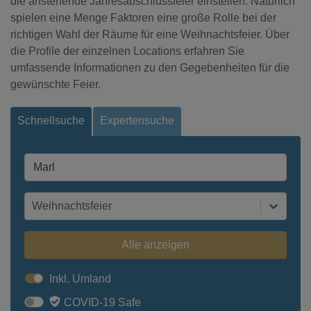
die anstehende Jahresabschlussfeier einstellen. Natürlich
spielen eine Menge Faktoren eine große Rolle bei der
richtigen Wahl der Räume für eine Weihnachtsfeier. Über
die Profile der einzelnen Locations erfahren Sie
umfassende Informationen zu den Gegebenheiten für die
gewünschte Feier.
Schnellsuche
Expertensuche
Weihnachtsfeier
Alle anzeigen
Inkl. Umland
COVID-19 Safe