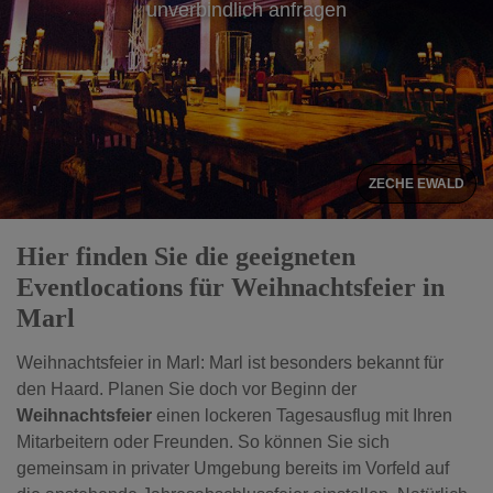
unverbindlich anfragen
ZECHE EWALD
Hier finden Sie die geeigneten
Eventlocations für Weihnachtsfeier in
Marl
Weihnachtsfeier in Marl: Marl ist besonders bekannt für
den Haard. Planen Sie doch vor Beginn der
Weihnachtsfeier
einen lockeren Tagesausflug mit Ihren
Mitarbeitern oder Freunden. So können Sie sich
gemeinsam in privater Umgebung bereits im Vorfeld auf