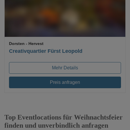
Dorsten
- Hervest
Creativquartier Fürst Leopold
Mehr Details
Preis anfragen
Top Eventlocations für Weihnachtsfeier
finden und unverbindlich anfragen