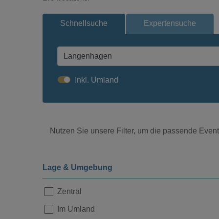
Schnellsuche
Expertensuche
Inkl. Umland
Nutzen Sie unsere Filter, um die passende Eventl
Lage & Umgebung
Zentral
Im Umland