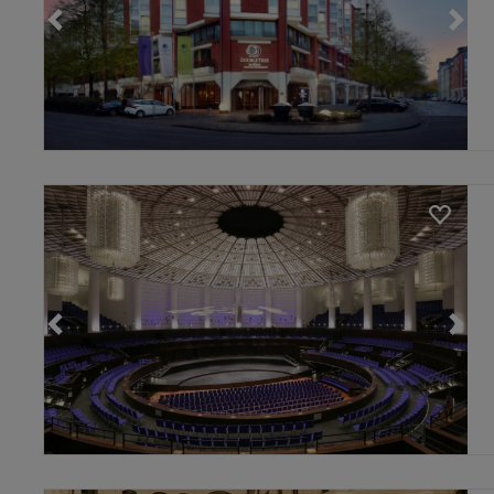
Loading...
Loading...