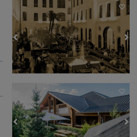
Loading...
Loading...