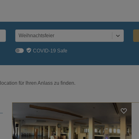
Weihnachtsfeier
COVID-19 Safe
ocation für Ihren Anlass zu finden.