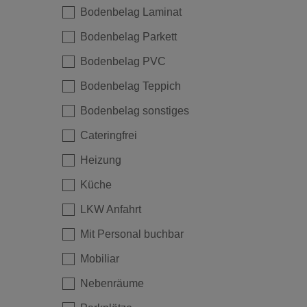
Bodenbelag Laminat
Bodenbelag Parkett
Bodenbelag PVC
Bodenbelag Teppich
Bodenbelag sonstiges
Cateringfrei
Heizung
Küche
LKW Anfahrt
Mit Personal buchbar
Mobiliar
Nebenräume