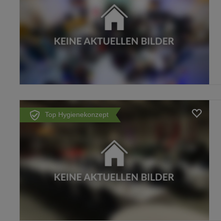
Loading...
Top Hygienekonzept
Loading...