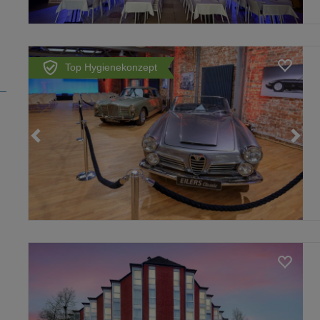
Top Hygienekonzept
Loading...