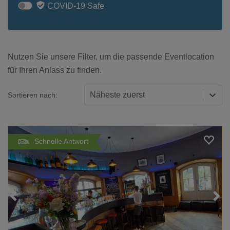
COVID-19 Safe
Nutzen Sie unsere Filter, um die passende Eventlocation
für Ihren Anlass zu finden.
Näheste zuerst
Sortieren nach:
Schnelle Antwort
Loading...