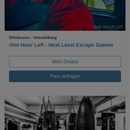
Ottobrunn
- Unterbiberg
One Hour Left - Next Level Escape Games
Mehr Details
Preis anfragen