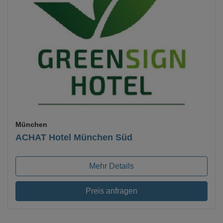
Loading...
München
ACHAT Hotel München Süd
Mehr Details
Preis anfragen