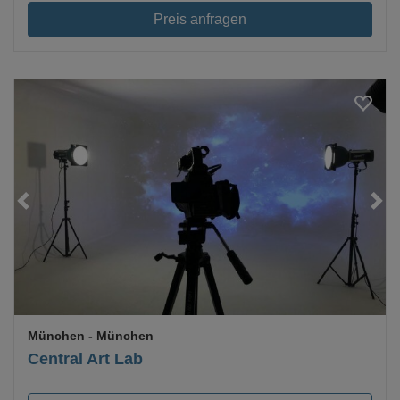
Preis anfragen
Loading...
München
- München
Central Art Lab