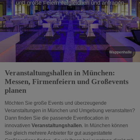
und große Feiern vergleichen und anfragen
ICM
Veranstaltungshallen in München:
Messen, Firmenfeiern und Großevents
planen
Möchten Sie große Events und überzeugende
Veranstaltungen in München und Umgebung veranstalten?
Dann finden Sie die passende Eventlocation in
innovativen
Veranstaltungshallen
. In München können
Sie gleich mehrere Anbieter für gut ausgestattete