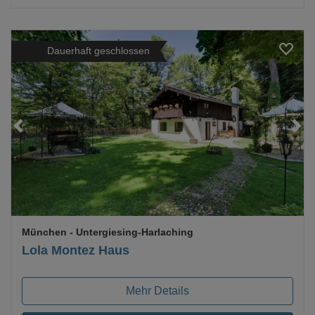
Dauerhaft geschlossen
Loading...
München
- Untergiesing-Harlaching
Lola Montez Haus
Mehr Details