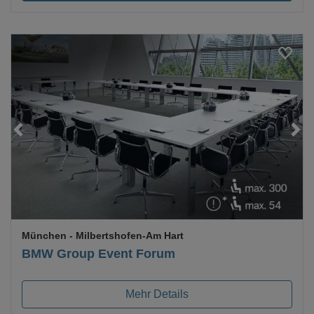
Loading...
München
- Milbertshofen-Am Hart
BMW Group Event Forum
Mehr Details