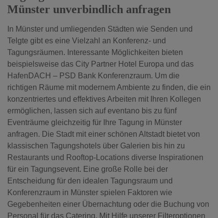
Münster unverbindlich anfragen
In Münster und umliegenden Städten wie Senden und
Telgte gibt es eine Vielzahl an Konferenz- und
Tagungsräumen. Interessante Möglichkeiten bieten
beispielsweise das City Partner Hotel Europa und das
HafenDACH – PSD Bank Konferenzraum. Um die
richtigen Räume mit modernem Ambiente zu finden, die ein
konzentriertes und effektives Arbeiten mit Ihren Kollegen
ermöglichen, lassen sich auf eventano bis zu fünf
Eventräume gleichzeitig für Ihre Tagung in Münster
anfragen. Die Stadt mit einer schönen Altstadt bietet von
klassischen Tagungshotels über Galerien bis hin zu
Restaurants und Rooftop-Locations diverse Inspirationen
für ein Tagungsevent. Eine große Rolle bei der
Entscheidung für den idealen Tagungsraum und
Konferenzraum in Münster spielen Faktoren wie
Gegebenheiten einer Übernachtung oder die Buchung von
Personal für das Catering. Mit Hilfe unserer Filteroptionen