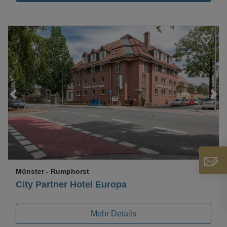
Loading...
Münster
- Rumphorst
City Partner Hotel Europa
Mehr Details