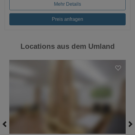
Mehr Details
Preis anfragen
Locations aus dem Umland
Loading...