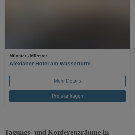
Loading...
Münster
- Münster
Alexianer Hotel am Wasserturm
Mehr Details
Preis anfragen
Tagungs- und Konferenzräume in