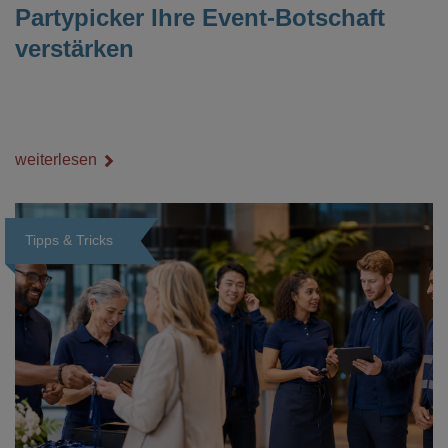
Partypicker Ihre Event-Botschaft
verstärken
weiterlesen
Tipps & Tricks
Loading...