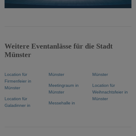
Weitere Eventanlässe für die Stadt
Münster
Location für
Münster
Münster
Firmenfeier in
Meetingraum in
Location für
Münster
Münster
Weihnachtsfeier in
Location für
Münster
Messehalle in
Galadinner in