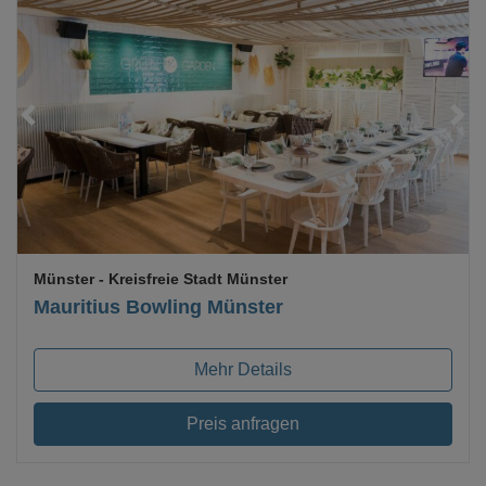
Loading...
Münster
- Kreisfreie Stadt Münster
Mauritius Bowling Münster
Mehr Details
Preis anfragen