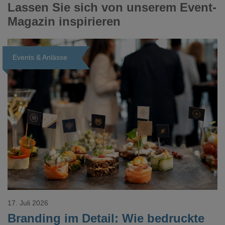
Lassen Sie sich von unserem Event-
Magazin inspirieren
Events & Anlässe
Loading...
17. Juli 2026
Branding im Detail: Wie bedruckte