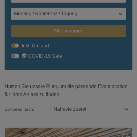
Meeting / Konferenz / Tagung
Alle anzeigen
Inkl. Umland
COVID-19 Safe
Nutzen Sie unsere Filter, um die passende Eventlocation
für Ihren Anlass zu finden.
Näheste zuerst
Sortieren nach: