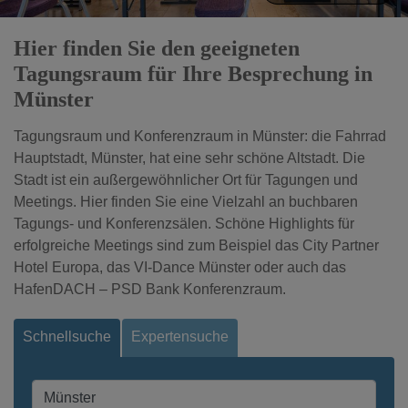
Hier finden Sie den geeigneten
Tagungsraum für Ihre Besprechung in
Münster
Tagungsraum und Konferenzraum in Münster: die Fahrrad
Hauptstadt, Münster, hat eine sehr schöne Altstadt. Die
Stadt ist ein außergewöhnlicher Ort für Tagungen und
Meetings. Hier finden Sie eine Vielzahl an buchbaren
Tagungs- und Konferenzsälen. Schöne Highlights für
erfolgreiche Meetings sind zum Beispiel das City Partner
Hotel Europa, das VI-Dance Münster oder auch das
HafenDACH – PSD Bank Konferenzraum.
Schnellsuche
Expertensuche