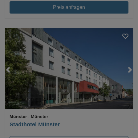
Preis anfragen
Loading...
Münster
- Münster
Stadthotel Münster