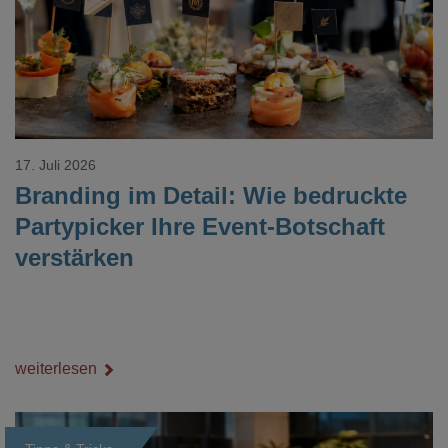
17. Juli 2026
Branding im Detail: Wie bedruckte
Partypicker Ihre Event-Botschaft
verstärken
weiterlesen