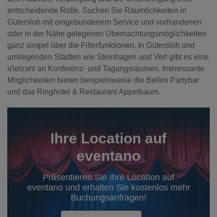
entscheidende Rolle. Suchen Sie Räumlichkeiten in
Gütersloh mit eingebundenem Service und vorhandenen
oder in der Nähe gelegenen Übernachtungsmöglichkeiten
ganz simpel über die Filterfunktionen. In Gütersloh und
umliegenden Städten wie Steinhagen und Verl gibt es eine
Vielzahl an Konferenz- und Tagungsräumen. Interessante
Möglichkeiten bieten beispielsweise die Bellini Partybar
und das Ringhotel & Restaurant Appelbaum.
Ihre Location auf
eventano
Präsentieren Sie Ihre Location auf
eventano und erhalten Sie kostenlos mehr
Buchungsanfragen!