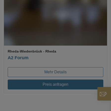
Loading...
Rheda-Wiedenbrück
- Rheda
A2 Forum
Mehr Details
Preis anfragen