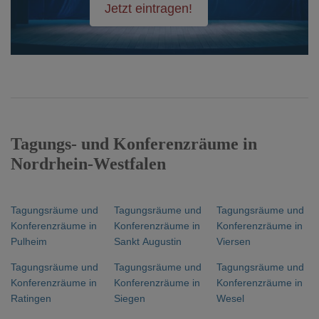
Jetzt eintragen!
Tagungs- und Konferenzräume in
Nordrhein-Westfalen
Tagungsräume und
Tagungsräume und
Tagungsräume und
Konferenzräume in
Konferenzräume in
Konferenzräume in
Pulheim
Sankt Augustin
Viersen
Tagungsräume und
Tagungsräume und
Tagungsräume und
Konferenzräume in
Konferenzräume in
Konferenzräume in
Ratingen
Siegen
Wesel