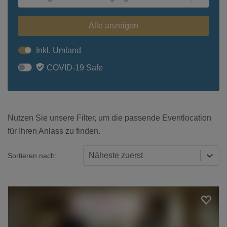
Alle anzeigen
Inkl. Umland
COVID-19 Safe
Nutzen Sie unsere Filter, um die passende Eventlocation
für Ihren Anlass zu finden.
Näheste zuerst
Sortieren nach: