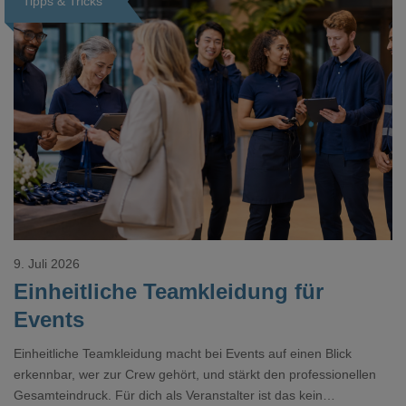
Tipps & Tricks
Loading...
9. Juli 2026
Einheitliche Teamkleidung für
Events
Einheitliche Teamkleidung macht bei Events auf einen Blick
erkennbar, wer zur Crew gehört, und stärkt den professionellen
Gesamteindruck. Für dich als Veranstalter ist das kein