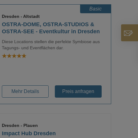
Basic
Dresden
- Altstadt
OSTRA-DOME, OSTRA-STUDIOS &
OSTRA-SEE - Eventkultur in Dresden
Diese Locations stellen die perfekte Symbiose aus
Loading...
Tagungs- und Eventflächen dar.
Mehr Details
Preis anfragen
Dresden
- Plauen
Impact Hub Dresden