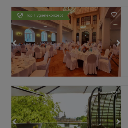
Top Hygienekonzept
Loading...
Loading...