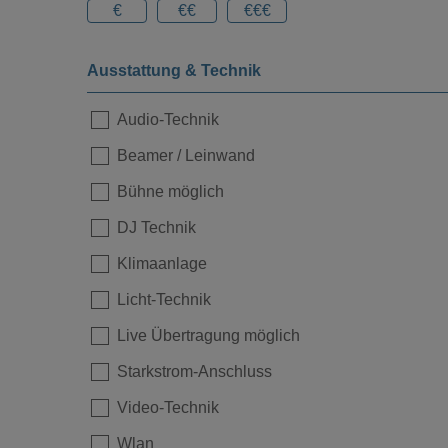
€
€€
€€€
Ausstattung & Technik
Audio-Technik
Beamer / Leinwand
Bühne möglich
DJ Technik
Loading...
Klimaanlage
Licht-Technik
Live Übertragung möglich
Starkstrom-Anschluss
Video-Technik
Wlan