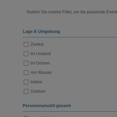
Nutzen Sie unsere Filter, um die passende Eventl
Lage & Umgebung
Zentral
Im Umland
Loading...
Im Grünen
Am Wasser
Indoor
Outdoor
Personenanzahl gesamt