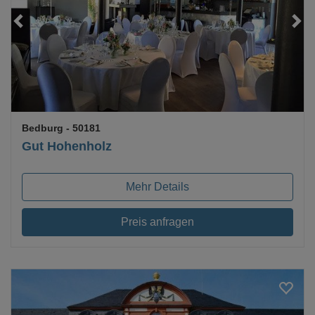
Loading...
Bedburg
- 50181
Gut Hohenholz
Mehr Details
Preis anfragen