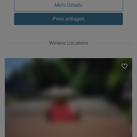
Mehr Details
Preis anfragen
Weitere Locations
Loading...