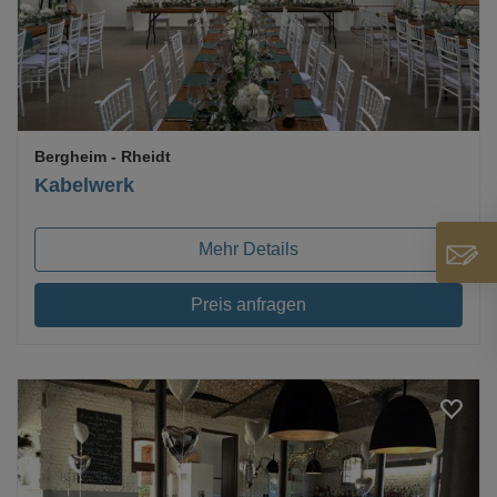
Bergheim
- Rheidt
Kabelwerk
Mehr Details
Preis anfragen