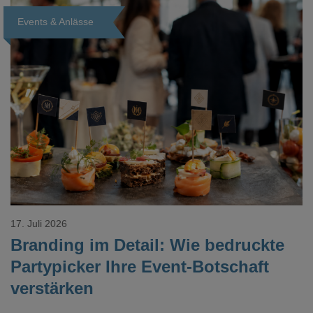
Events & Anlässe
Loading...
17. Juli 2026
Branding im Detail: Wie bedruckte
Partypicker Ihre Event-Botschaft
verstärken