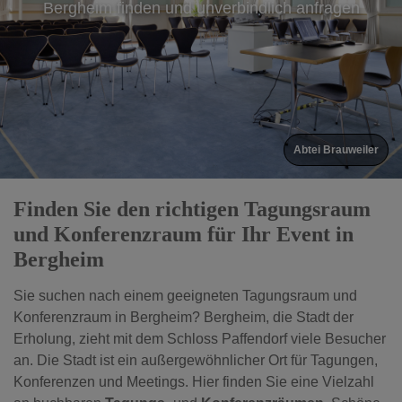
Bergheim finden und unverbindlich anfragen
Abtei Brauweiler
Finden Sie den richtigen Tagungsraum
und Konferenzraum für Ihr Event in
Bergheim
Sie suchen nach einem geeigneten Tagungsraum und
Konferenzraum in Bergheim? Bergheim, die Stadt der
Erholung, zieht mit dem Schloss Paffendorf viele Besucher
an. Die Stadt ist ein außergewöhnlicher Ort für Tagungen,
Konferenzen und Meetings. Hier finden Sie eine Vielzahl