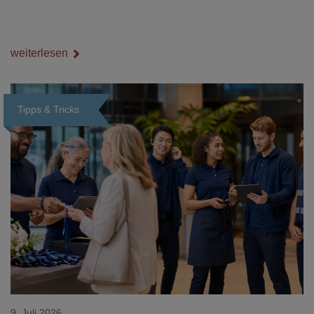
weiterlesen
Tipps & Tricks
Loading...
9. Juli 2026