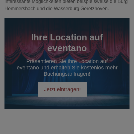
Interessante Möglichkeiten bieten beispielsweise die Burg
Hemmersbach und die Wasserburg Geretzhoven.
Ihre Location auf
eventano
Präsentieren Sie Ihre Location auf
eventano und erhalten Sie kostenlos mehr
Buchungsanfragen!
Jetzt eintragen!