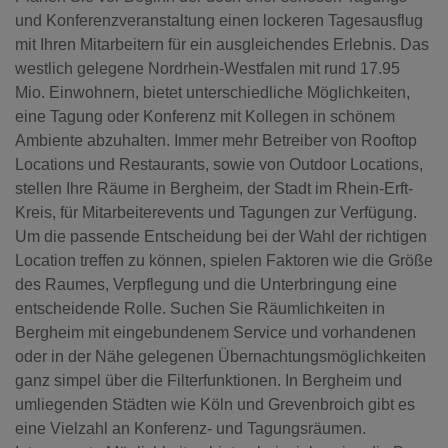
und Konferenzveranstaltung einen lockeren Tagesausflug
mit Ihren Mitarbeitern für ein ausgleichendes Erlebnis. Das
westlich gelegene Nordrhein-Westfalen mit rund 17.95
Mio. Einwohnern, bietet unterschiedliche Möglichkeiten,
eine Tagung oder Konferenz mit Kollegen in schönem
Ambiente abzuhalten. Immer mehr Betreiber von Rooftop
Locations und Restaurants, sowie von Outdoor Locations,
stellen Ihre Räume in Bergheim, der Stadt im Rhein-Erft-
Kreis, für Mitarbeiterevents und Tagungen zur Verfügung.
Um die passende Entscheidung bei der Wahl der richtigen
Location treffen zu können, spielen Faktoren wie die Größe
des Raumes, Verpflegung und die Unterbringung eine
entscheidende Rolle. Suchen Sie Räumlichkeiten in
Bergheim mit eingebundenem Service und vorhandenen
oder in der Nähe gelegenen Übernachtungsmöglichkeiten
ganz simpel über die Filterfunktionen. In Bergheim und
umliegenden Städten wie Köln und Grevenbroich gibt es
eine Vielzahl an Konferenz- und Tagungsräumen.