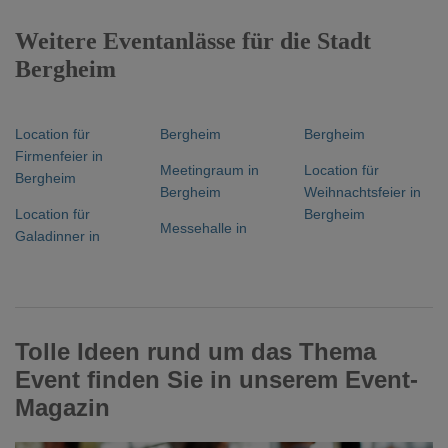
Weitere Eventanlässe für die Stadt
Bergheim
Location für
Bergheim
Bergheim
Firmenfeier in
Meetingraum in
Location für
Bergheim
Bergheim
Weihnachtsfeier in
Location für
Bergheim
Messehalle in
Galadinner in
Tolle Ideen rund um das Thema
Event finden Sie in unserem Event-
Magazin