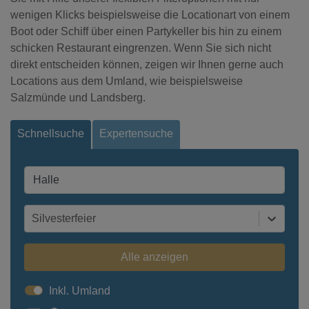
wenigen Klicks beispielsweise die Locationart von einem
Boot oder Schiff über einen Partykeller bis hin zu einem
schicken Restaurant eingrenzen. Wenn Sie sich nicht
direkt entscheiden können, zeigen wir Ihnen gerne auch
Locations aus dem Umland, wie beispielsweise
Salzmünde und Landsberg.
Schnellsuche
Expertensuche
Silvesterfeier
Alle anzeigen
Inkl. Umland