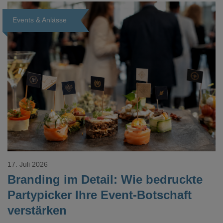
Events & Anlässe
Loading...
17. Juli 2026
Branding im Detail: Wie bedruckte
Partypicker Ihre Event-Botschaft
verstärken