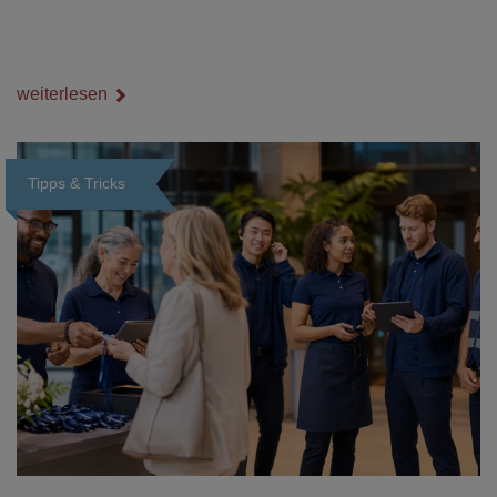
weiterlesen
Tipps & Tricks
Loading...