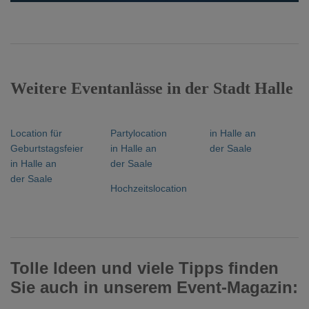
Weitere Eventanlässe in der Stadt Halle
Location für
Partylocation
in Halle an
Geburtstagsfeier
in Halle an
der Saale
in Halle an
der Saale
der Saale
Hochzeitslocation
Tolle Ideen und viele Tipps finden
Sie auch in unserem Event-Magazin: