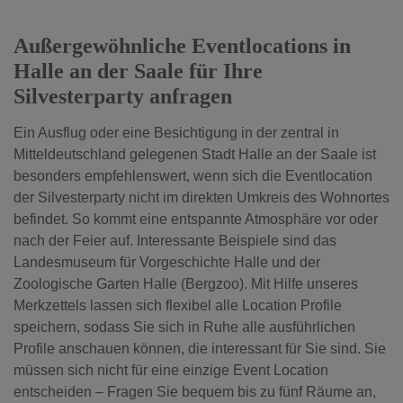
Außergewöhnliche Eventlocations in
Halle an der Saale für Ihre
Silvesterparty anfragen
Ein Ausflug oder eine Besichtigung in der zentral in
Mitteldeutschland gelegenen Stadt Halle an der Saale ist
besonders empfehlenswert, wenn sich die Eventlocation
der Silvesterparty nicht im direkten Umkreis des Wohnortes
befindet. So kommt eine entspannte Atmosphäre vor oder
nach der Feier auf. Interessante Beispiele sind das
Landesmuseum für Vorgeschichte Halle und der
Zoologische Garten Halle (Bergzoo). Mit Hilfe unseres
Merkzettels lassen sich flexibel alle Location Profile
speichern, sodass Sie sich in Ruhe alle ausführlichen
Profile anschauen können, die interessant für Sie sind. Sie
müssen sich nicht für eine einzige Event Location
entscheiden – Fragen Sie bequem bis zu fünf Räume an,