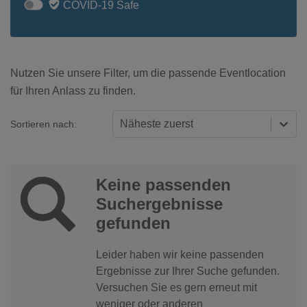
COVID-19 Safe
Nutzen Sie unsere Filter, um die passende Eventlocation
für Ihren Anlass zu finden.
Näheste zuerst
Sortieren nach:
Keine passenden
Suchergebnisse
gefunden
Leider haben wir keine passenden
Ergebnisse zur Ihrer Suche gefunden.
Versuchen Sie es gern erneut mit
weniger oder anderen