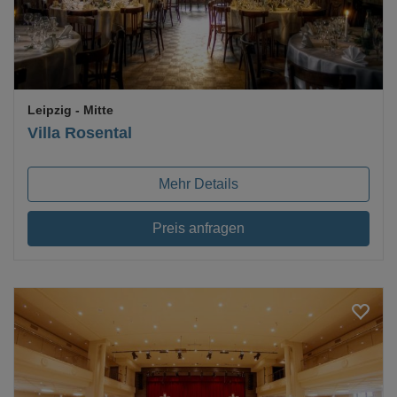
Leipzig
- Mitte
Villa Rosental
Mehr Details
Preis anfragen