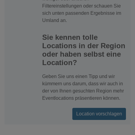
Filtereinstellungen oder schauen Sie
sich unten passenden Ergebnisse im
Umland an.
Sie kennen tolle
Locations in der Region
oder haben selbst eine
Location?
Geben Sie uns einen Tipp und wir
kümmern uns darum, dass wir auch in
der von Ihnen gesuchten Region mehr
Eventlocations präsentieren können.
Location vorschlagen