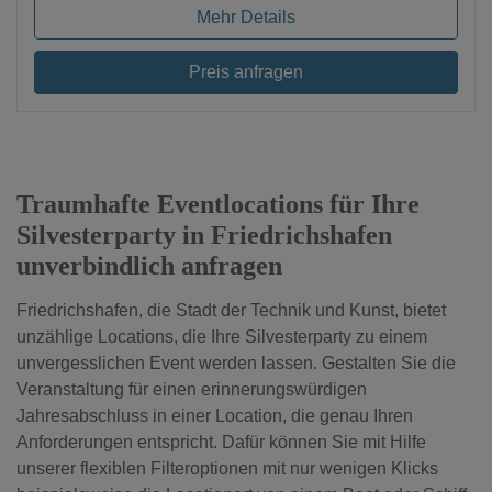
Mehr Details
Preis anfragen
Traumhafte Eventlocations für Ihre
Silvesterparty in Friedrichshafen
unverbindlich anfragen
Friedrichshafen, die Stadt der Technik und Kunst, bietet
unzählige Locations, die Ihre Silvesterparty zu einem
unvergesslichen Event werden lassen. Gestalten Sie die
Veranstaltung für einen erinnerungswürdigen
Jahresabschluss in einer Location, die genau Ihren
Anforderungen entspricht. Dafür können Sie mit Hilfe
unserer flexiblen Filteroptionen mit nur wenigen Klicks