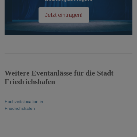
Jetzt eintragen!
Weitere Eventanlässe für die Stadt
Friedrichshafen
Hochzeitslocation in
Friedrichshafen