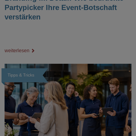
Partypicker Ihre Event-Botschaft
verstärken
weiterlesen
Tipps & Tricks
Loading...