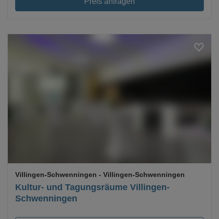
Preis anfragen
Loading...
Villingen-Schwenningen
- Villingen-Schwenningen
Kultur- und Tagungsräume Villingen-
Schwenningen