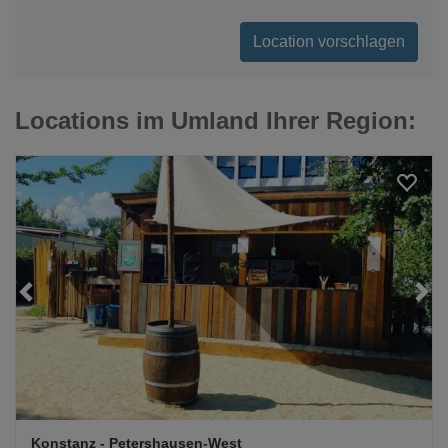
Location vorschlagen
Locations im Umland Ihrer Region:
Loading...
Konstanz
- Petershausen-West