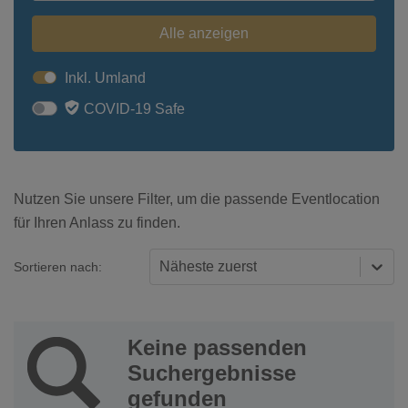
Alle anzeigen
Inkl. Umland
COVID-19 Safe
Nutzen Sie unsere Filter, um die passende Eventlocation
für Ihren Anlass zu finden.
Näheste zuerst
Sortieren nach:
Keine passenden
Suchergebnisse
gefunden