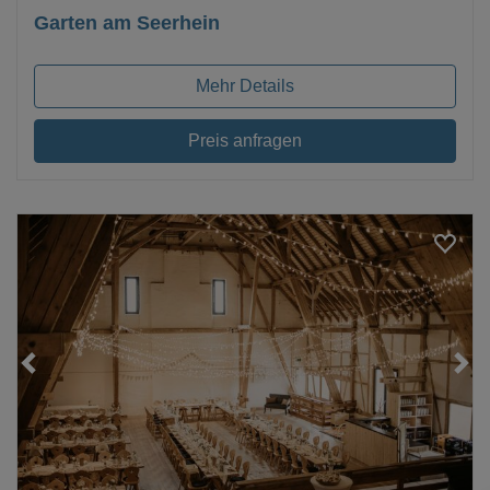
Garten am Seerhein
Mehr Details
Preis anfragen
Loading...