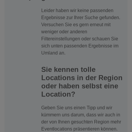
Leider haben wir keine passenden
Ergebnisse zur Ihrer Suche gefunden.
Versuchen Sie es gern erneut mit
weniger oder anderen
Filtereinstellungen oder schauen Sie
sich unten passenden Ergebnisse im
Umland an.
Sie kennen tolle
Locations in der Region
oder haben selbst eine
Location?
Geben Sie uns einen Tipp und wir
kümmern uns darum, dass wir auch in
der von Ihnen gesuchten Region mehr
Eventlocations präsentieren können.