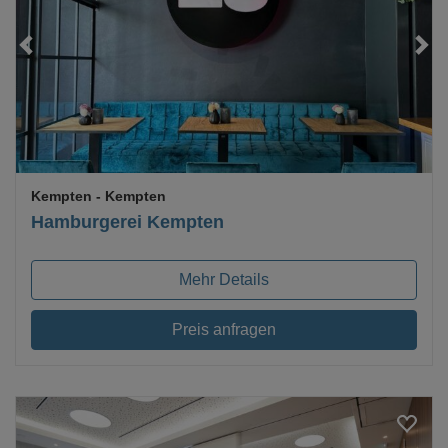
Loading...
Kempten
- Kempten
Hamburgerei Kempten
Mehr Details
Preis anfragen