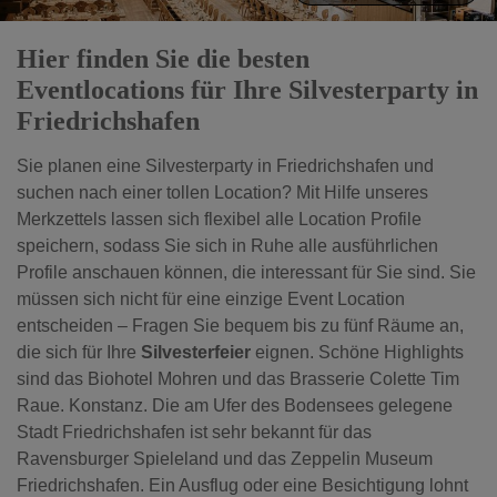
Hier finden Sie die besten
Eventlocations für Ihre Silvesterparty in
Friedrichshafen
Sie planen eine Silvesterparty in Friedrichshafen und
suchen nach einer tollen Location? Mit Hilfe unseres
Merkzettels lassen sich flexibel alle Location Profile
speichern, sodass Sie sich in Ruhe alle ausführlichen
Profile anschauen können, die interessant für Sie sind. Sie
müssen sich nicht für eine einzige Event Location
entscheiden – Fragen Sie bequem bis zu fünf Räume an,
die sich für Ihre
Silvesterfeier
eignen. Schöne Highlights
sind das Biohotel Mohren und das Brasserie Colette Tim
Raue. Konstanz. Die am Ufer des Bodensees gelegene
Stadt Friedrichshafen ist sehr bekannt für das
Ravensburger Spieleland und das Zeppelin Museum
Friedrichshafen. Ein Ausflug oder eine Besichtigung lohnt