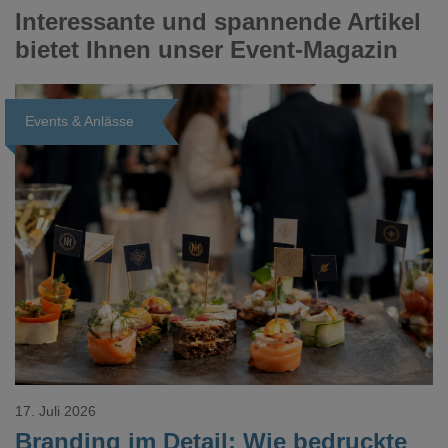
Interessante und spannende Artikel
bietet Ihnen unser Event-Magazin
Events & Anlässe
Loading...
17. Juli 2026
Branding im Detail: Wie bedruckte