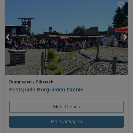
Loading...
Burgrieden
- Biberach
Festspiele Burgrieden GmbH
Mehr Details
Preis anfragen