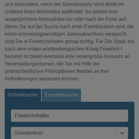
sich besonders, wenn die Silvesterparty nicht direkt im
Umkreis Ihres Wohnortes stattfindet. So kommt eine
ausgeglichene Atmosphäre vor oder nach der Feier auf.
Wenn Sie auf der Suche nach einer Eventlocation sind, die
einen erinnerungswürdigen Jahresabschluss verspricht,
sind Sie in Friedrichshafen genau richtig. Für Die Stadt, die
nach dem ersten württembergischen König Friedrich I
benannt ist bietet eventano eine riesengroße Auswahl an
Veranstaltungsräumen, die Sie mit Hilfe der
unterschiedlichen Filteroptionen flexibel an Ihre
Anforderungen anpassen können.
Schnellsuche
Expertensuche
Silvesterfeier