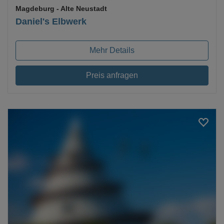
Magdeburg
- Alte Neustadt
Daniel's Elbwerk
Mehr Details
Preis anfragen
Loading...