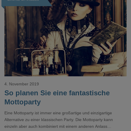
sodass Sie den perfekten Raum für Ihre Party finden.
4. November 2019
So planen Sie eine fantastische
Mottoparty
Eine Mottoparty ist immer eine großartige und einzigartige
Alternative zu einer klassischen Party. Die Mottoparty kann
einzeln aber auch kombiniert mit einem anderen Anlass