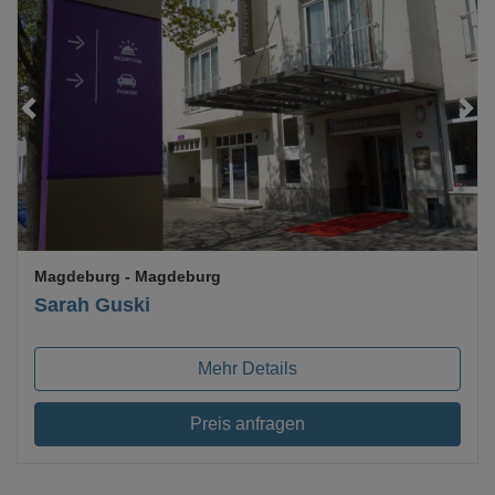
Loading...
Magdeburg
- Magdeburg
Sarah Guski
Mehr Details
Preis anfragen