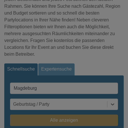
Rahmen. Sie können Ihre Suche nach Gästezahl, Region
und Budget sortieren und so schnell die besten
Partylocations in Ihrer Nähe finden! Neben cleveren
Filteroptionen bieten wir Ihnen auch die Möglichkeit,
mehrere ausgesuchten Räumlichkeiten miteinander zu
vergleichen. Fragen Sie kostenlos die passenden
Locations für Ihr Event an und buchen Sie diese direkt
beim Betreiber.
Schnellsuche
Expertensuche
Geburtstag / Party
Alle anzeigen