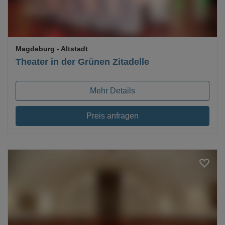
Magdeburg
- Altstadt
Theater in der Grünen Zitadelle
Mehr Details
Preis anfragen
Loading...