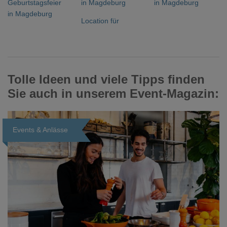
Geburtstagsfeier
in Magdeburg
in Magdeburg
in Magdeburg
Location für
Tolle Ideen und viele Tipps finden
Sie auch in unserem Event-Magazin:
Events & Anlässe