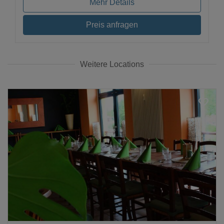
Mehr Details
Preis anfragen
Weitere Locations
Loading...