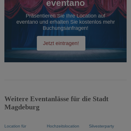
eventano
Präsentieren Sie Ihre Location auf
eventano und erhalten Sie kostenlos mehr
Buchungsanfragen!
Jetzt eintragen!
Weitere Eventanlässe für die Stadt
Magdeburg
Location für
Hochzeitslocation
Silvesterparty