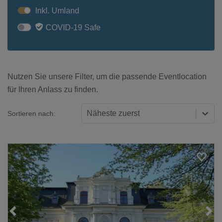
Inkl. Umland
COVID-19 Safe
Nutzen Sie unsere Filter, um die passende Eventlocation
für Ihren Anlass zu finden.
Näheste zuerst
Sortieren nach:
Loading...