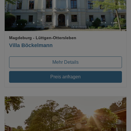
Magdeburg
- Lüttgen-Ottersleben
Villa Böckelmann
Mehr Details
Preis anfragen