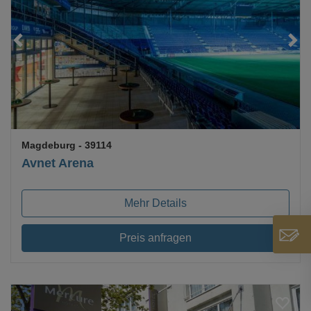
Loading...
Magdeburg
- 39114
Avnet Arena
Mehr Details
Preis anfragen