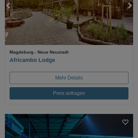
Loading...
Magdeburg
- Neue Neustadt
Africambo Lodge
Mehr Details
Preis anfragen