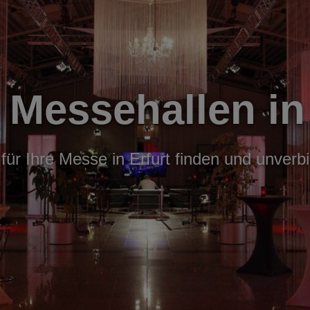
 Messehallen in
für Ihre Messe in Erfurt finden und unverb