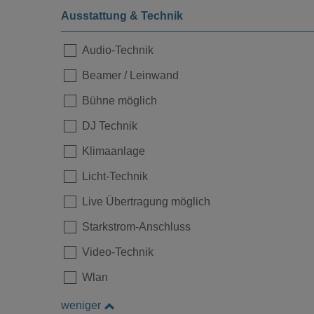
Ausstattung & Technik
Audio-Technik
Beamer / Leinwand
Bühne möglich
DJ Technik
Klimaanlage
Licht-Technik
Live Übertragung möglich
Starkstrom-Anschluss
Video-Technik
Wlan
weniger