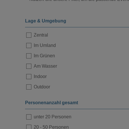
Lage & Umgebung
Zentral
Im Umland
Loading...
Im Grünen
Am Wasser
Indoor
Outdoor
Personenanzahl gesamt
unter 20 Personen
20
-
50 Personen