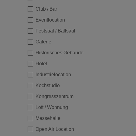
Club / Bar
Eventlocation
Festsaal / Ballsaal
Galerie
Historisches Gebäude
Hotel
Industrielocation
Kochstudio
Kongresszentrum
Loft / Wohnung
Messehalle
Open Air Location