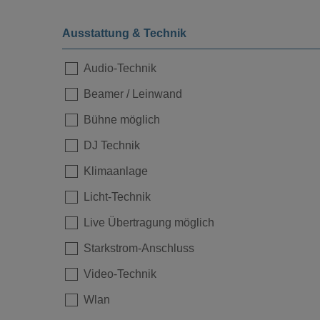
Ausstattung & Technik
Audio-Technik
Beamer / Leinwand
Bühne möglich
Loading...
DJ Technik
Klimaanlage
Licht-Technik
Live Übertragung möglich
Starkstrom-Anschluss
Video-Technik
Wlan