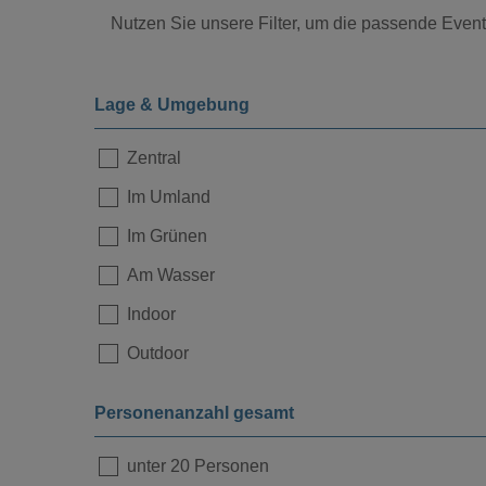
Nutzen Sie unsere Filter, um die passende Eventl
Lage & Umgebung
Zentral
Im Umland
Loading...
Im Grünen
Am Wasser
Indoor
Outdoor
Personenanzahl gesamt
unter 20 Personen