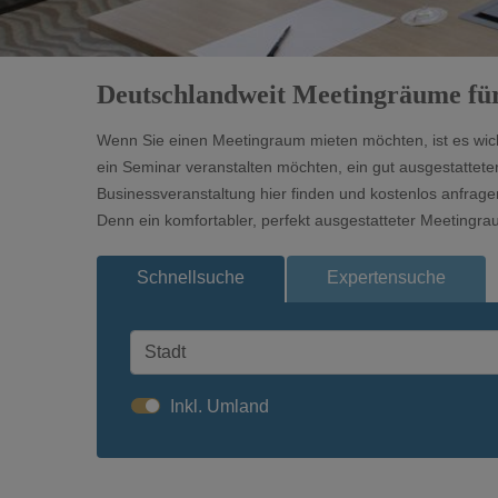
Deutschlandweit Meetingräume für
Wenn Sie einen Meetingraum mieten möchten, ist es wicht
ein Seminar veranstalten möchten, ein gut ausgestattet
Businessveranstaltung hier finden und kostenlos anfrag
Denn ein komfortabler, perfekt ausgestatteter Meetingrau
Schnellsuche
Expertensuche
Inkl. Umland