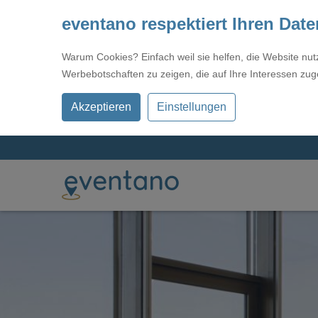
eventano respektiert Ihren Dat
Warum Cookies? Einfach weil sie helfen, die Website nu
Werbebotschaften zu zeigen, die auf Ihre Interessen zug
Akzeptieren
Einstellungen