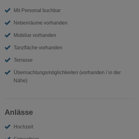
Mit Personal buchbar
Nebenräume vorhanden
Mobiliar vorhanden
Tanzfläche vorhanden
Terrasse
Übernachtungsmöglichkeiten (vorhanden / in der
Nähe)
Anlässe
Hochzeit