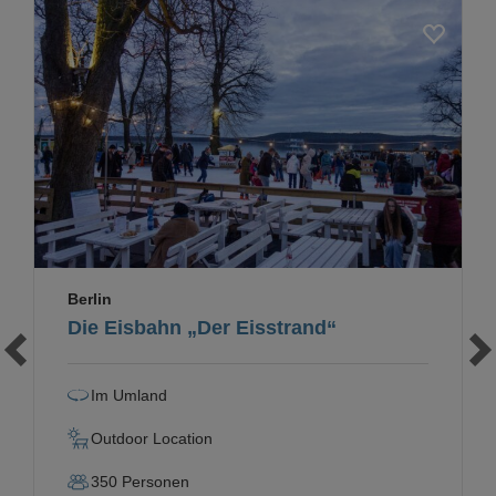
Loading...
Berlin
Die Eisbahn „Der Eisstrand“
Im Umland
Outdoor Location
350
Personen