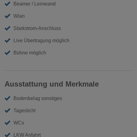
Beamer / Leinwand
Wlan
Starkstrom-Anschluss
Live Übertragung möglich
Bühne möglich
Ausstattung und Merkmale
Bodenbelag sonstiges
Tageslicht
WCs
LKW Anfahrt