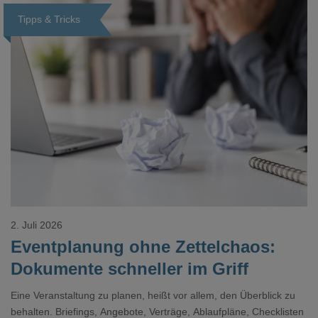
Tipps & Tricks
Loading...
2. Juli 2026
Eventplanung ohne Zettelchaos:
Dokumente schneller im Griff
Eine Veranstaltung zu planen, heißt vor allem, den Überblick zu
behalten. Briefings, Angebote, Verträge, Ablaufpläne, Checklisten