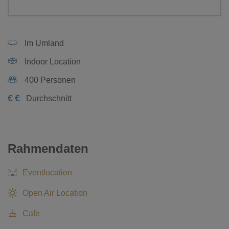
Im Umland
Indoor Location
400 Personen
€
€
Durchschnitt
Rahmendaten
Eventlocation
Open Air Location
Cafe