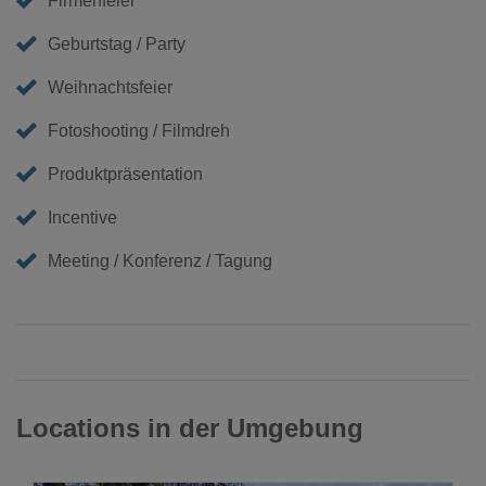
Firmenfeier
Geburtstag / Party
Weihnachtsfeier
Fotoshooting / Filmdreh
Produktpräsentation
Incentive
Meeting / Konferenz / Tagung
Locations in der Umgebung