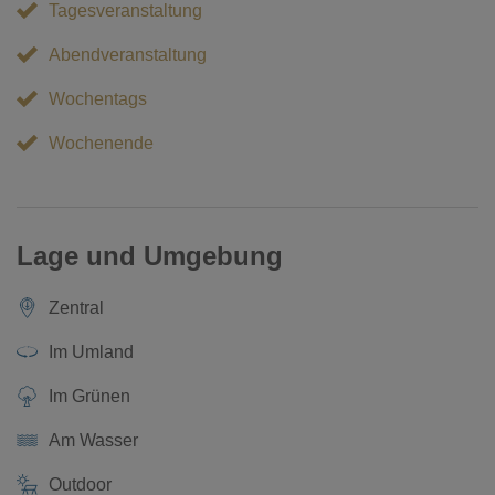
Tagesveranstaltung
Abendveranstaltung
Wochentags
Wochenende
Lage und Umgebung
Zentral
Im Umland
Im Grünen
Am Wasser
Outdoor