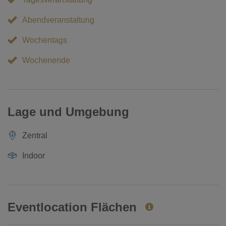
Abendveranstaltung
Wochentags
Wochenende
Lage und Umgebung
Zentral
Indoor
Eventlocation Flächen