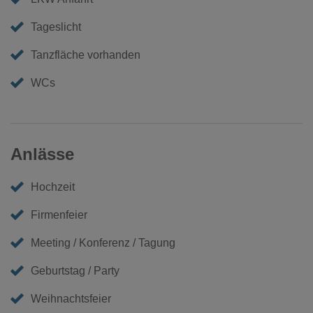
Tageslicht
Tanzfläche vorhanden
WCs
Anlässe
Hochzeit
Firmenfeier
Meeting / Konferenz / Tagung
Geburtstag / Party
Weihnachtsfeier