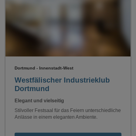
Loading...
Dortmund - Innenstadt-West
Westfälischer Industrieklub
Dortmund
Elegant und vielseitig
Stilvoller Festsaal für das Feiern unterschiedliche
Anlässe in einem eleganten Ambiente.