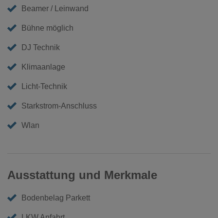
Beamer / Leinwand
Bühne möglich
DJ Technik
Klimaanlage
Licht-Technik
Starkstrom-Anschluss
Wlan
Ausstattung und Merkmale
Bodenbelag Parkett
LKW Anfahrt