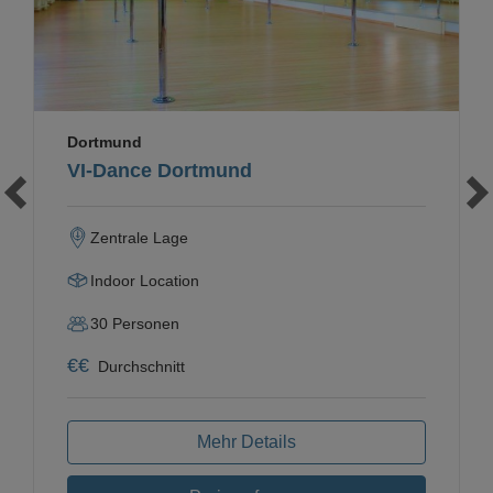
Dortmund
VI-Dance Dortmund
Zentrale Lage
Indoor Location
30
Personen
€
€
Durchschnitt
Mehr Details