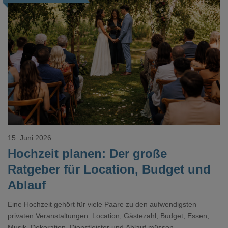
Loading...
15. Juni 2026
Hochzeit planen: Der große
Ratgeber für Location, Budget und
Ablauf
Eine Hochzeit gehört für viele Paare zu den aufwendigsten
privaten Veranstaltungen. Location, Gästezahl, Budget, Essen,
Musik, Dekoration, Dienstleister und Ablauf müssen