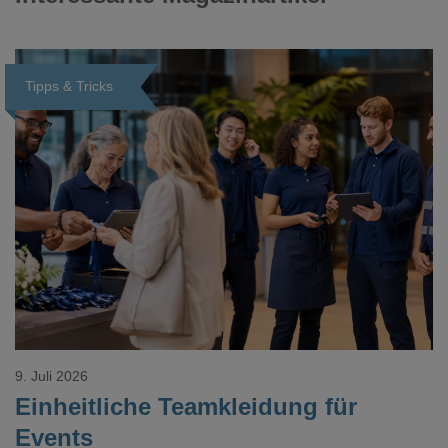
Tipps & Tricks
Loading...
9. Juli 2026
Einheitliche Teamkleidung für
Events