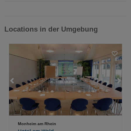
Locations in der Umgebung
Loading...
Monheim am Rhein