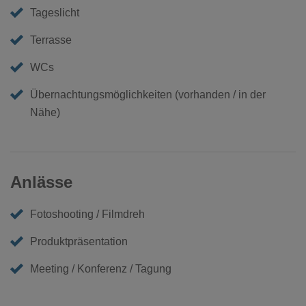
Tageslicht
Terrasse
WCs
Übernachtungsmöglichkeiten (vorhanden / in der
Nähe)
Anlässe
Fotoshooting / Filmdreh
Produktpräsentation
Meeting / Konferenz / Tagung