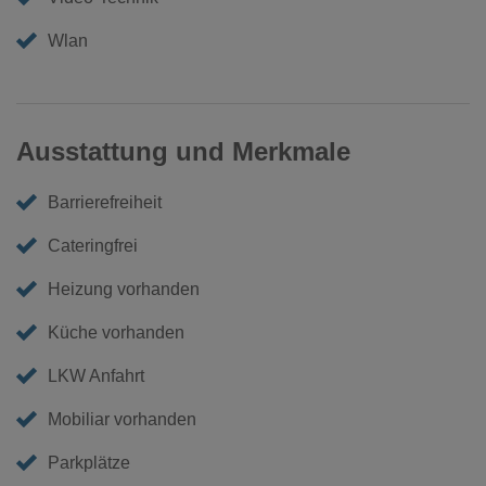
Wlan
Ausstattung und Merkmale
Barrierefreiheit
Cateringfrei
Heizung vorhanden
Küche vorhanden
LKW Anfahrt
Mobiliar vorhanden
Parkplätze