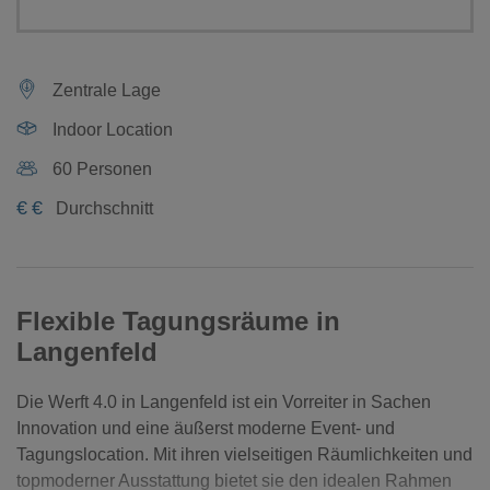
Zentrale Lage
Indoor Location
60 Personen
€
€
Durchschnitt
Flexible Tagungsräume in
Langenfeld
Die Werft 4.0 in Langenfeld ist ein Vorreiter in Sachen
Innovation und eine äußerst moderne Event- und
Tagungslocation. Mit ihren vielseitigen Räumlichkeiten und
topmoderner Ausstattung bietet sie den idealen Rahmen