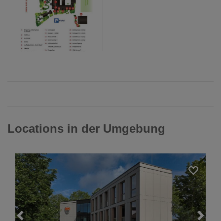
Locations in der Umgebung
Loading...