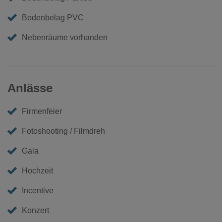
Bodenbelag PVC
Nebenräume vorhanden
Anlässe
Firmenfeier
Fotoshooting / Filmdreh
Gala
Hochzeit
Incentive
Konzert