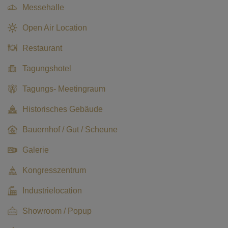
Messehalle
Open Air Location
Restaurant
Tagungshotel
Tagungs- Meetingraum
Historisches Gebäude
Bauernhof / Gut / Scheune
Galerie
Kongresszentrum
Industrielocation
Showroom / Popup