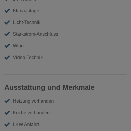
Klimaanlage
Licht-Technik
Starkstrom-Anschluss
Wlan
Video-Technik
Ausstattung und Merkmale
Heizung vorhanden
Küche vorhanden
LKW Anfahrt