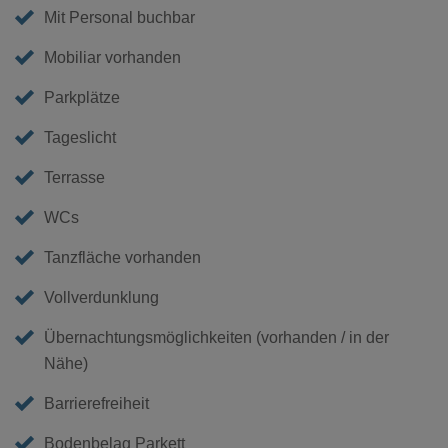
Mit Personal buchbar
Mobiliar vorhanden
Parkplätze
Tageslicht
Terrasse
WCs
Tanzfläche vorhanden
Vollverdunklung
Übernachtungsmöglichkeiten (vorhanden / in der
Nähe)
Barrierefreiheit
Bodenbelag Parkett