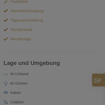
Partykeller
Abendveranstaltung
Tagesveranstaltung
Wochenende
Wochentags
Lage und Umgebung
Im Umland
Im Grünen
Indoor
Outdoor