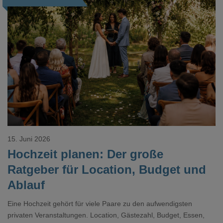
Loading...
15. Juni 2026
Hochzeit planen: Der große
Ratgeber für Location, Budget und
Ablauf
Eine Hochzeit gehört für viele Paare zu den aufwendigsten
privaten Veranstaltungen. Location, Gästezahl, Budget, Essen,