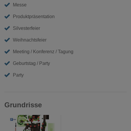
Messe
Produktpräsentation
Silvesterfeier
Weihnachtsfeier
Meeting / Konferenz / Tagung
Geburtstag / Party
Party
Grundrisse