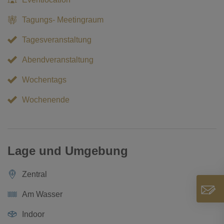
Tagungs- Meetingraum
Tagesveranstaltung
Abendveranstaltung
Wochentags
Wochenende
Lage und Umgebung
Zentral
Am Wasser
Indoor