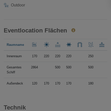
Outdoor
Eventlocation Flächen
Raumname
Innenraum
170
220
220
220
250
Gesamtes
2864
500
500
500
Schiff
Außendeck
120
170
170
170
180
Technik