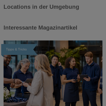
Locations in der Umgebung
Interessante Magazinartikel
Tipps & Tricks
Loading...