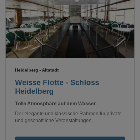
Loading...
Heidelberg - Altstadt
Weisse Flotte - Schloss
Heidelberg
Tolle Atmosphäre auf dem Wasser
Der elegante und klassische Rahmen für private
und geschäftliche Veranstaltungen.