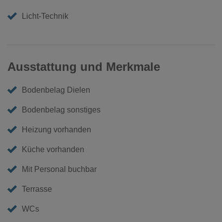
Licht-Technik
Ausstattung und Merkmale
Bodenbelag Dielen
Bodenbelag sonstiges
Heizung vorhanden
Küche vorhanden
Mit Personal buchbar
Terrasse
WCs