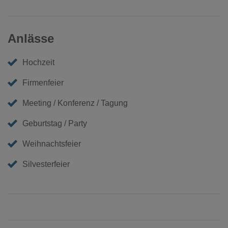
Anlässe
Hochzeit
Firmenfeier
Meeting / Konferenz / Tagung
Geburtstag / Party
Weihnachtsfeier
Silvesterfeier