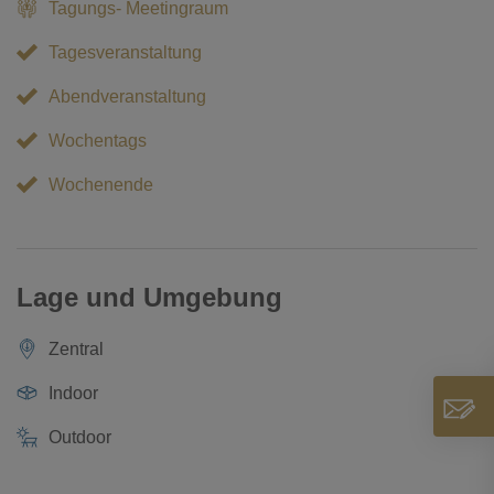
Tagungs- Meetingraum
Tagesveranstaltung
Abendveranstaltung
Wochentags
Wochenende
Lage und Umgebung
Zentral
Indoor
Outdoor