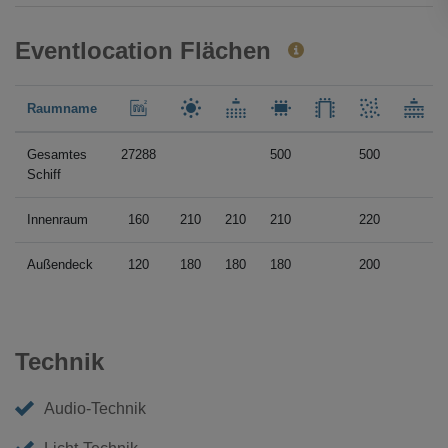
Eventlocation Flächen
Raumname
Gesamtes
27288
500
500
Schiff
Innenraum
160
210
210
210
220
Außendeck
120
180
180
180
200
Technik
Audio-Technik