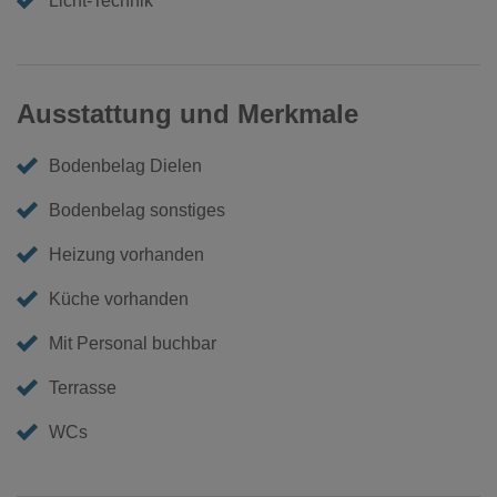
Licht-Technik
Ausstattung und Merkmale
Bodenbelag Dielen
Bodenbelag sonstiges
Heizung vorhanden
Küche vorhanden
Mit Personal buchbar
Terrasse
WCs