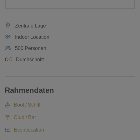
Zentrale Lage
Indoor Location
500 Personen
€
€
Durchschnitt
Rahmendaten
Boot / Schiff
Club / Bar
Eventlocation