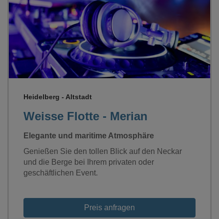
Loading...
Heidelberg - Altstadt
Weisse Flotte - Merian
Elegante und maritime Atmosphäre
Genießen Sie den tollen Blick auf den Neckar
und die Berge bei Ihrem privaten oder
geschäftlichen Event.
Preis anfragen