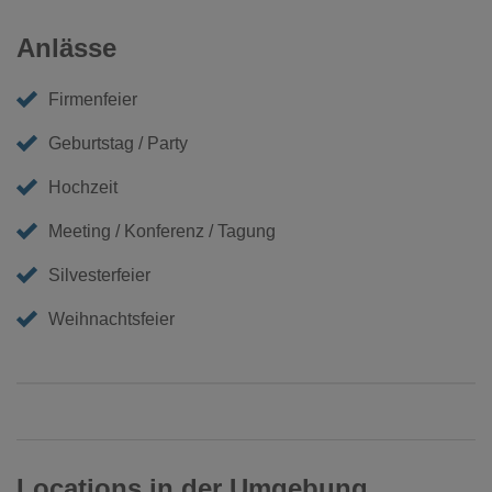
Anlässe
Firmenfeier
Geburtstag / Party
Hochzeit
Meeting / Konferenz / Tagung
Silvesterfeier
Weihnachtsfeier
Locations in der Umgebung