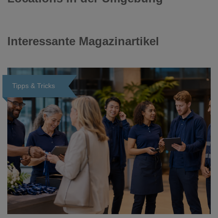
Interessante Magazinartikel
Tipps & Tricks
Loading...