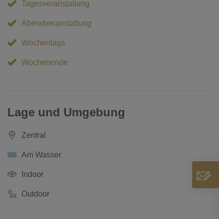
Tagesveranstaltung
Abendveranstaltung
Wochentags
Wochenende
Lage und Umgebung
Zentral
Am Wasser
Indoor
Outdoor