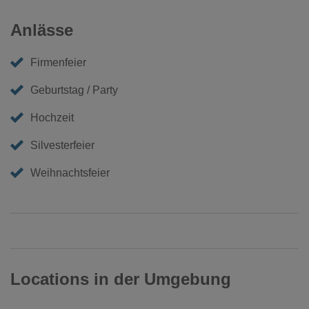
Anlässe
Firmenfeier
Geburtstag / Party
Hochzeit
Silvesterfeier
Weihnachtsfeier
Locations in der Umgebung