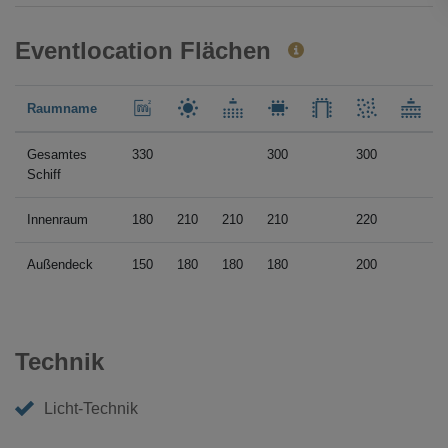
Eventlocation Flächen
Raumname
Gesamtes
330
300
300
Schiff
Innenraum
180
210
210
210
220
Außendeck
150
180
180
180
200
Technik
Licht-Technik