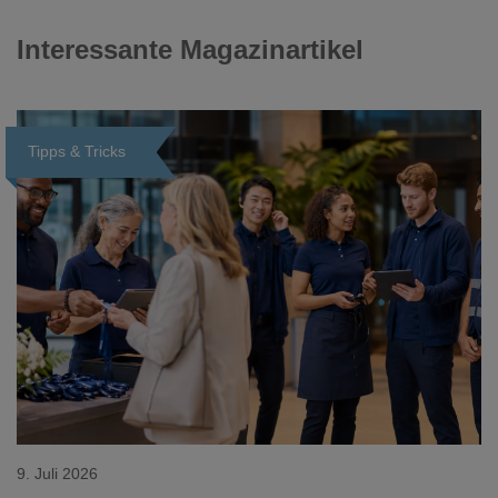
Interessante Magazinartikel
Tipps & Tricks
Loading...
9. Juli 2026