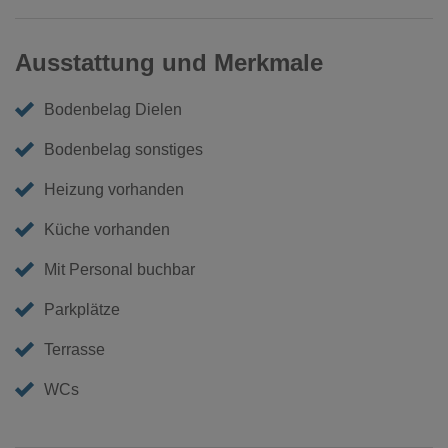
Ausstattung und Merkmale
Bodenbelag Dielen
Bodenbelag sonstiges
Heizung vorhanden
Küche vorhanden
Mit Personal buchbar
Parkplätze
Terrasse
WCs