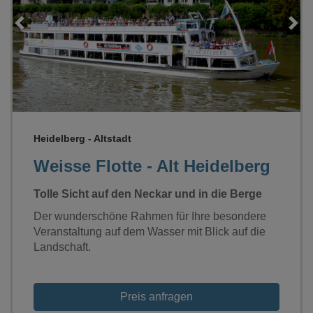
Loading...
Heidelberg - Altstadt
Weisse Flotte - Alt Heidelberg
Tolle Sicht auf den Neckar und in die Berge
Der wunderschöne Rahmen für Ihre besondere
Veranstaltung auf dem Wasser mit Blick auf die
Landschaft.
Preis anfragen