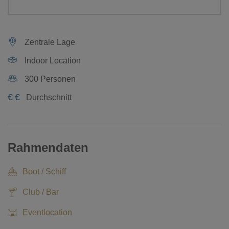
Zentrale Lage
Indoor Location
300 Personen
€
€
Durchschnitt
Rahmendaten
Boot / Schiff
Club / Bar
Eventlocation