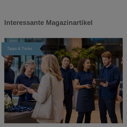
Interessante Magazinartikel
Tipps & Tricks
Loading...