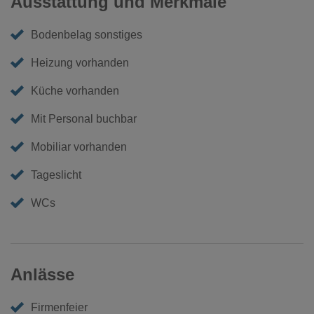
Ausstattung und Merkmale
Bodenbelag sonstiges
Heizung vorhanden
Küche vorhanden
Mit Personal buchbar
Mobiliar vorhanden
Tageslicht
WCs
Anlässe
Firmenfeier