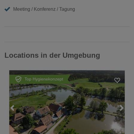
Meeting / Konferenz / Tagung
Locations in der Umgebung
Top Hygienekonzept
Loading...