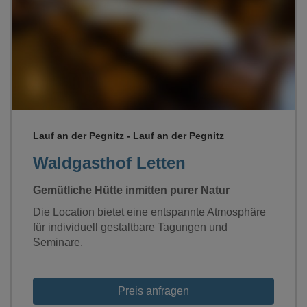
Loading...
Lauf an der Pegnitz - Lauf an der Pegnitz
Waldgasthof Letten
Gemütliche Hütte inmitten purer Natur
Die Location bietet eine entspannte Atmosphäre
für individuell gestaltbare Tagungen und
Seminare.
Preis anfragen