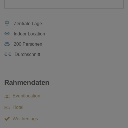
Zentrale Lage
Indoor Location
200 Personen
€
€
Durchschnitt
Rahmendaten
Eventlocation
Hotel
Wochentags