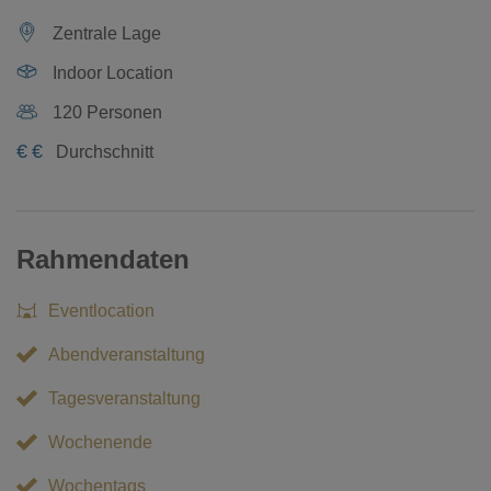
Zentrale Lage
Indoor Location
120 Personen
€
€
Durchschnitt
Rahmendaten
Eventlocation
Abendveranstaltung
Tagesveranstaltung
Wochenende
Wochentags