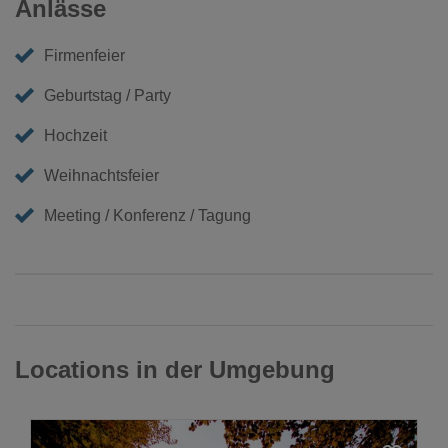
Anlässe
Firmenfeier
Geburtstag / Party
Hochzeit
Weihnachtsfeier
Meeting / Konferenz / Tagung
Locations in der Umgebung