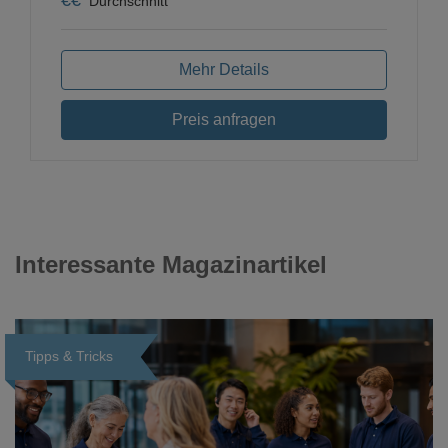
Durchschnitt
Mehr Details
Preis anfragen
Interessante Magazinartikel
Tipps & Tricks