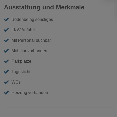
Ausstattung und Merkmale
Bodenbelag sonstiges
LKW Anfahrt
Mit Personal buchbar
Mobiliar vorhanden
Parkplätze
Tageslicht
WCs
Heizung vorhanden