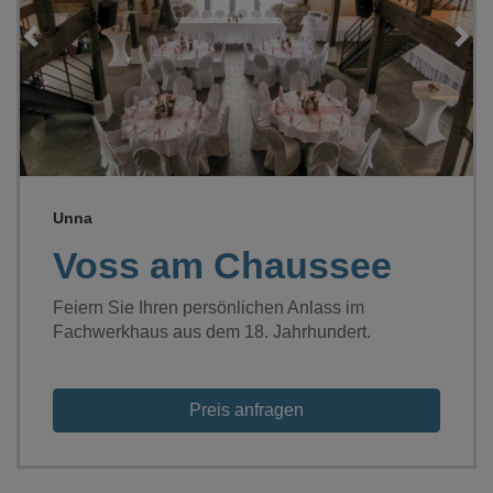
Loading...
Unna
Voss am Chaussee
Feiern Sie Ihren persönlichen Anlass im
Fachwerkhaus aus dem 18. Jahrhundert.
Preis anfragen