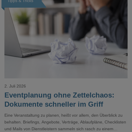
Tipps & Tricks
Loading...
2. Juli 2026
Eventplanung ohne Zettelchaos:
Dokumente schneller im Griff
Eine Veranstaltung zu planen, heißt vor allem, den Überblick zu
behalten. Briefings, Angebote, Verträge, Ablaufpläne, Checklisten
und Mails von Dienstleistern sammeln sich rasch zu einem