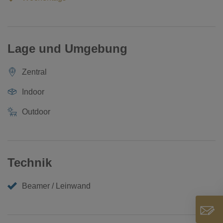
Lage und Umgebung
Zentral
Indoor
Outdoor
Technik
Beamer / Leinwand