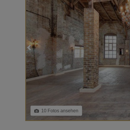
10 Fotos ansehen