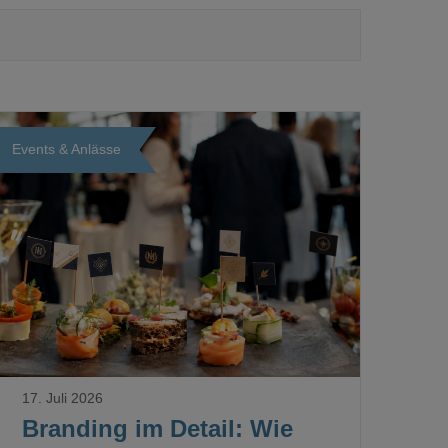
Events & Anlässe
Loading...
17. Juli 2026
Branding im Detail: Wie