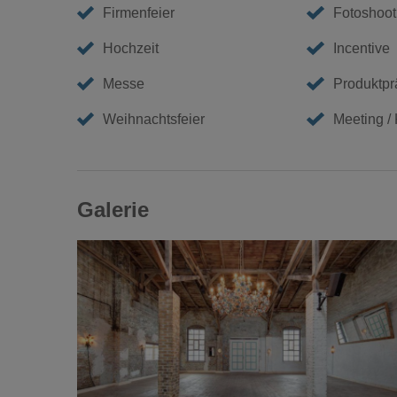
Firmenfeier
Fotoshoot
Hochzeit
Incentive
Messe
Produktpr
Weihnachtsfeier
Meeting /
Galerie