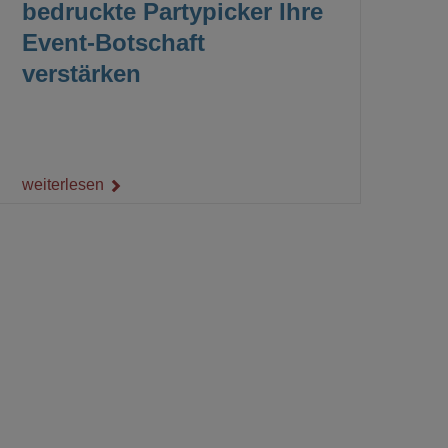
bedruckte Partypicker Ihre
Event-Botschaft
verstärken
weiterlesen