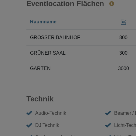
Eventlocation Flächen
Raumname
GROSSER BAHNHOF
800
GRÜNER SAAL
300
GARTEN
3000
Technik
Audio-Technik
Beamer /
DJ Technik
Licht-Tech