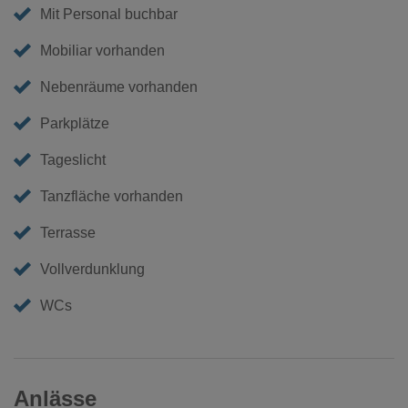
Mit Personal buchbar
Mobiliar vorhanden
Nebenräume vorhanden
Parkplätze
Tageslicht
Tanzfläche vorhanden
Terrasse
Vollverdunklung
WCs
Anlässe