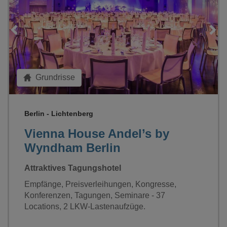
Grundrisse
Berlin - Lichtenberg
Vienna House Andel’s by
Wyndham Berlin
Attraktives Tagungshotel
Empfänge, Preisverleihungen, Kongresse,
Konferenzen, Tagungen, Seminare - 37
Locations, 2 LKW-Lastenaufzüge.