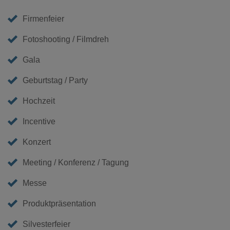
Firmenfeier
Fotoshooting / Filmdreh
Gala
Geburtstag / Party
Hochzeit
Incentive
Konzert
Meeting / Konferenz / Tagung
Messe
Produktpräsentation
Silvesterfeier