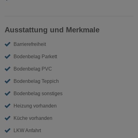
Ausstattung und Merkmale
Barrierefreiheit
Bodenbelag Parkett
Bodenbelag PVC
Bodenbelag Teppich
Bodenbelag sonstiges
Heizung vorhanden
Küche vorhanden
LKW Anfahrt