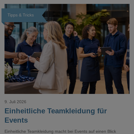
Tipps & Tricks
Loading...
9. Juli 2026
Einheitliche Teamkleidung für
Events
Einheitliche Teamkleidung macht bei Events auf einen Blick