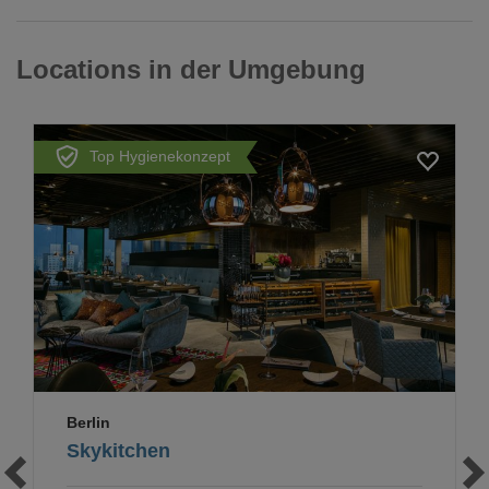
Locations in der Umgebung
Top Hygienekonzept
Berlin
Skykitchen