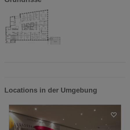
Locations in der Umgebung