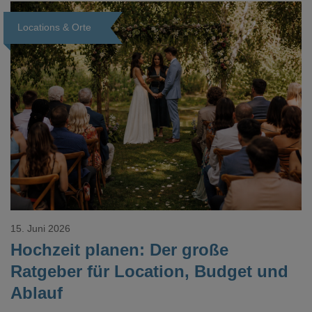
Locations & Orte
Loading...
15. Juni 2026
Hochzeit planen: Der große
Ratgeber für Location, Budget und
Ablauf