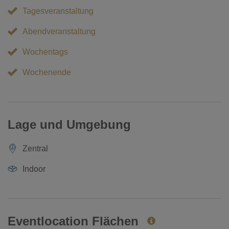
Tagesveranstaltung
Abendveranstaltung
Wochentags
Wochenende
Lage und Umgebung
Zentral
Indoor
Eventlocation Flächen