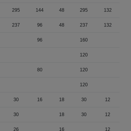
295
144
48
295
132
237
96
48
237
132
96
160
120
80
120
120
30
16
18
30
12
30
18
30
12
26
16
12