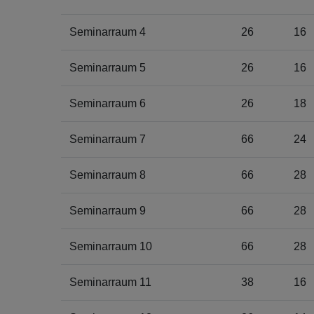
Seminarraum 4
26
16
Seminarraum 5
26
16
Seminarraum 6
26
18
Seminarraum 7
66
24
Seminarraum 8
66
28
Seminarraum 9
66
28
Seminarraum 10
66
28
Seminarraum 11
38
16