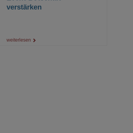
verstärken
weiterlesen