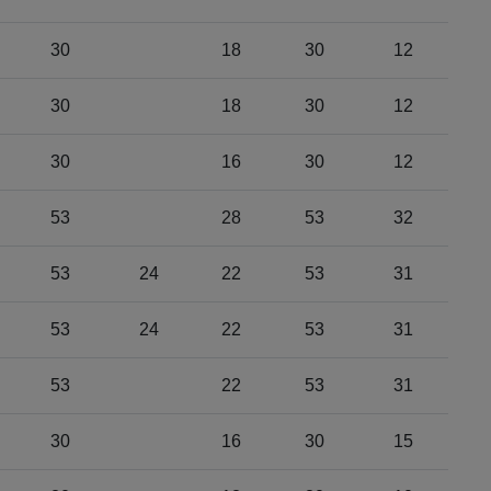
30
18
30
12
30
18
30
12
30
16
30
12
53
28
53
32
53
24
22
53
31
53
24
22
53
31
53
22
53
31
30
16
30
15