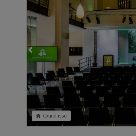
Grundrisse