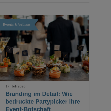
Events & Anlässe
Loading...
17. Juli 2026
Branding im Detail: Wie
bedruckte Partypicker Ihre
Event-Botschaft